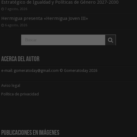
Estratégico de Igualdad y Políticas de Género 2027-2030
7 agosto, 2026
Hermigua presenta «Hermigua Joven III»
6 agosto, 2026
Acerca del Autor
e-mail: gomeratoday@gmail.com © Gomeratoday 2026
Aviso legal
Política de privacidad
Publicaciones en Imágenes