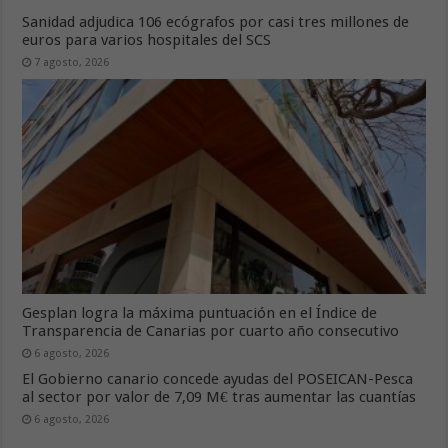
Sanidad adjudica 106 ecógrafos por casi tres millones de
euros para varios hospitales del SCS
7 agosto, 2026
Gesplan logra la máxima puntuación en el Índice de
Transparencia de Canarias por cuarto año consecutivo
6 agosto, 2026
El Gobierno canario concede ayudas del POSEICAN-Pesca
al sector por valor de 7,09 M€ tras aumentar las cuantías
6 agosto, 2026