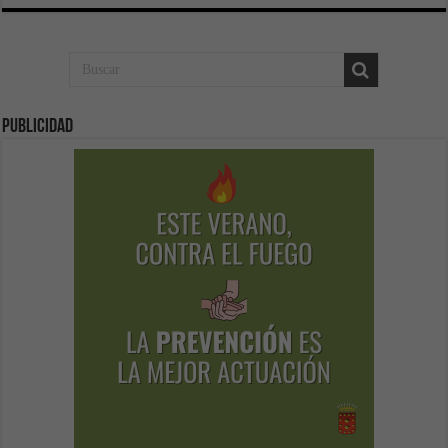
Publicidad