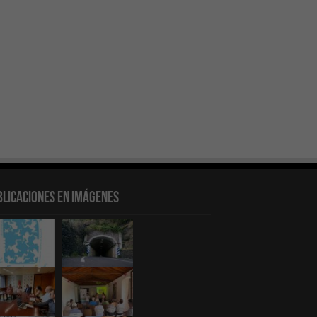
blicaciones en Imágenes