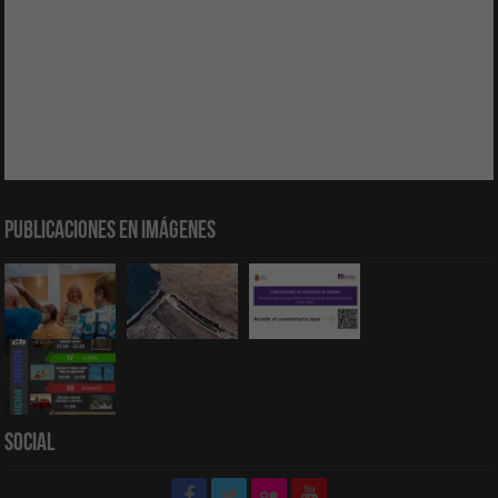
Publicaciones en Imágenes
Social