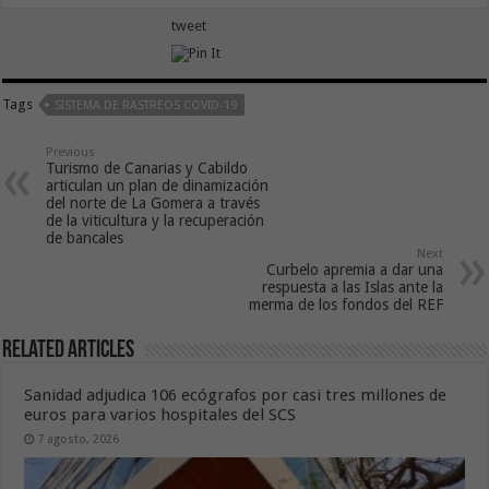
tweet
Tags
SISTEMA DE RASTREOS COVID-19
Previous
Turismo de Canarias y Cabildo
articulan un plan de dinamización
del norte de La Gomera a través
de la viticultura y la recuperación
de bancales
Next
Curbelo apremia a dar una
respuesta a las Islas ante la
merma de los fondos del REF
Related Articles
Sanidad adjudica 106 ecógrafos por casi tres millones de
euros para varios hospitales del SCS
7 agosto, 2026