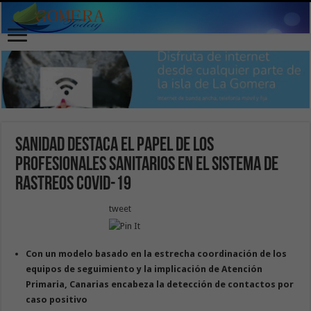
Sanidad destaca el papel de los
profesionales sanitarios en el sistema de
rastreos COVID-19
tweet
Con un modelo basado en la estrecha coordinación de los
equipos de seguimiento y la implicación de Atención
Primaria, Canarias encabeza la detección de contactos por
caso positivo