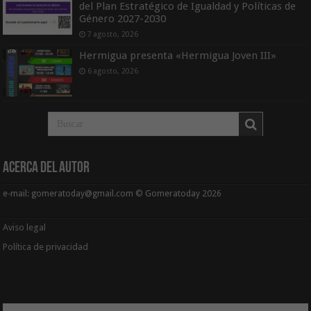
del Plan Estratégico de Igualdad y Políticas de
Género 2027-2030
7 agosto, 2026
Hermigua presenta «Hermigua Joven III»
6 agosto, 2026
Acerca del Autor
e-mail: gomeratoday@gmail.com © Gomeratoday 2026
Aviso legal
Política de privacidad