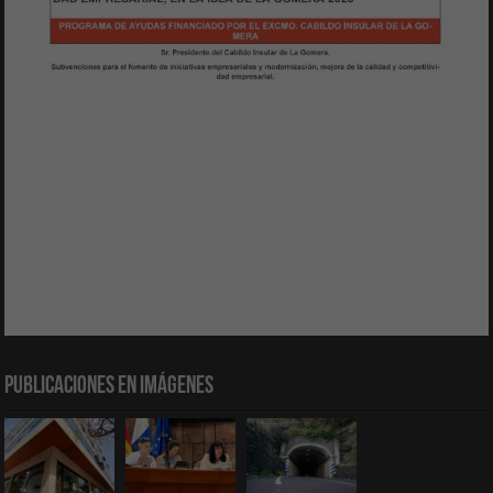
Publicaciones en Imágenes