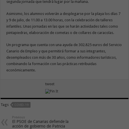
segunda jornada que tendrá lugar por la mañana.
Asimismo, los alumnos volverán a desplegarse por la playa los días 7
y 9 de julio, de 11.00 a 13.00 horas, con la celebración de talleres
infantiles. Unas jornadas en las que se harán actividades tales como
pintapiedras, elaboración de cometas o de collares de caracolas.
Un programa que cuenta con una ayuda de 302.825 euros del Servicio
Canario de Empleo y que permitirá formar a sus integrantes,
desempleados con más de 30 años, como informadores turísticos,
combinando la formación con las prácticas retribuidas
económicamente.
tweet
Tags
COVID-19
Previous
El PSOE de Canarias defiende la
acción de gobierno de Patricia