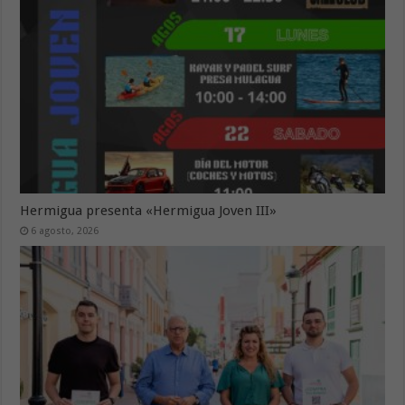
Hermigua presenta «Hermigua Joven III»
6 agosto, 2026