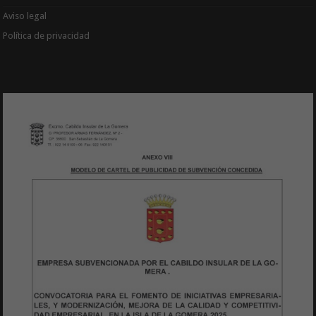
Aviso legal
Política de privacidad