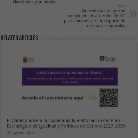
Hernández y su equipo
Next
Quevedo valora que se
completen los acuerdos de NC
para compensar el transporte de
mercancías agrícolas
Related Articles
El Cabildo abre a la ciudadanía la elaboración del Plan
Estratégico de Igualdad y Políticas de Género 2027-2030
7 agosto, 2026