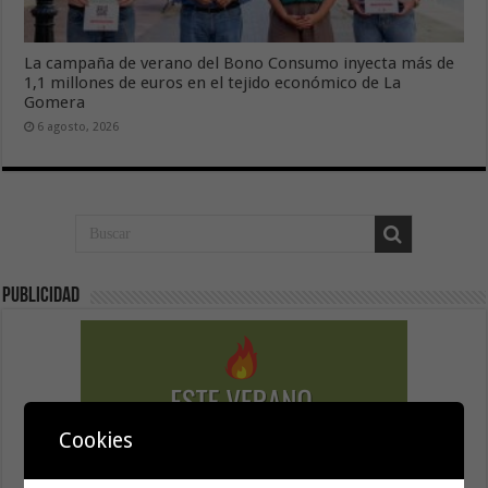
La campaña de verano del Bono Consumo inyecta más de
1,1 millones de euros en el tejido económico de La
Gomera
6 agosto, 2026
Publicidad
Cookies