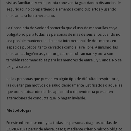
visitas familiares y en la propia convivencia guardando distancias de
seguridad, no compartiendo elementos como cubiertos y usando
mascarilla si fuera necesario.
La Consejería de Sanidad recuerda que el uso de mascarillas es ya
obligatorio para todas las personas de más de seis años cuando no
sea posible mantener la distancia interpersonal de dos metros en
espacios públicos, tanto cerrados como al aire libre. Asimismo, las
mascarillas higiénicas y quirúrgicas que cubran nariz y boca son
también recomendables para los menores de entre 3 y 5 años. No se
exigirá su uso
en las personas que presenten algún tipo de dificultad respiratoria,
las que tengan motivos de salud debidamente justificados o aquellas
que por su situación de discapacidad o dependencia presenten
alteraciones de conducta que lo hagan inviable.
Metodología
En este informe se incluye a todas las personas diagnosticadas de
COVID-19 (a partir de ahora, casos) mediante criterio microbiológico