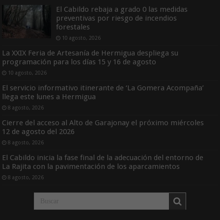
El Cabildo rebaja a grado 0 las medidas
preventivas por riesgo de incendios
forestales
10 agosto, 2026
La XXIX Feria de Artesanía de Hermigua despliega su
programación para los días 15 y 16 de agosto
10 agosto, 2026
El servicio informativo itinerante de ‘La Gomera Acompaña’
llega este lunes a Hermigua
8 agosto, 2026
Cierre del acceso al Alto de Garajonay el próximo miércoles
12 de agosto del 2026
8 agosto, 2026
El Cabildo inicia la fase final de la adecuación del entorno de
La Rajita con la pavimentación de los aparcamientos
8 agosto, 2026