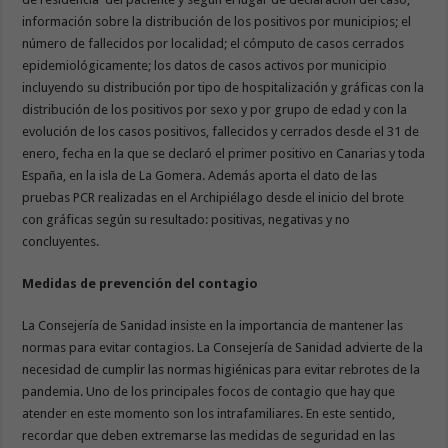
información sobre la distribución de los positivos por municipios; el
número de fallecidos por localidad; el cómputo de casos cerrados
epidemiológicamente; los datos de casos activos por municipio
incluyendo su distribución por tipo de hospitalización y gráficas con la
distribución de los positivos por sexo y por grupo de edad y con la
evolución de los casos positivos, fallecidos y cerrados desde el 31 de
enero, fecha en la que se declaró el primer positivo en Canarias y toda
España, en la isla de La Gomera. Además aporta el dato de las
pruebas PCR realizadas en el Archipiélago desde el inicio del brote
con gráficas según su resultado: positivas, negativas y no
concluyentes.
Medidas de prevención del contagio
La Consejería de Sanidad insiste en la importancia de mantener las
normas para evitar contagios. La Consejería de Sanidad advierte de la
necesidad de cumplir las normas higiénicas para evitar rebrotes de la
pandemia. Uno de los principales focos de contagio que hay que
atender en este momento son los intrafamiliares. En este sentido,
recordar que deben extremarse las medidas de seguridad en las