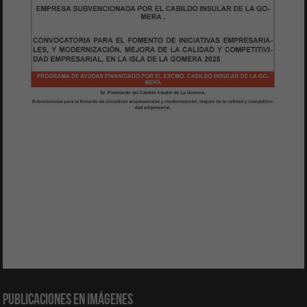
Publicaciones en Imágenes