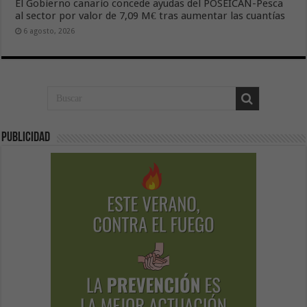
El Gobierno canario concede ayudas del POSEICAN-Pesca
al sector por valor de 7,09 M€ tras aumentar las cuantías
6 agosto, 2026
Publicidad