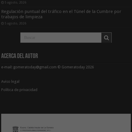
5 agosto, 2026
Regulación puntual del tráfico en el Túnel de la Cumbre por
trabajos de limpieza
5 agosto, 2026
Acerca del Autor
e-mail: gomeratoday@gmail.com © Gomeratoday 2026
Aviso legal
Política de privacidad