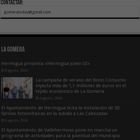
Contactar:
gomeratoday@gmail.com
La Gomera
Hermigua presenta «Hermigua Joven III»
6 agosto, 2026
La campaña de verano del Bono Consumo
inyecta más de 1,1 millones de euros en el
tejido económico de La Gomera
6 agosto, 2026
El Ayuntamiento de Hermigua licita la instalación de 30
farolas fotovoltaicas en la subida a Las Cabezadas
6 agosto, 2026
El Ayuntamiento de Vallehermoso pone en marcha un
programa de actividades para la juventud del municipio