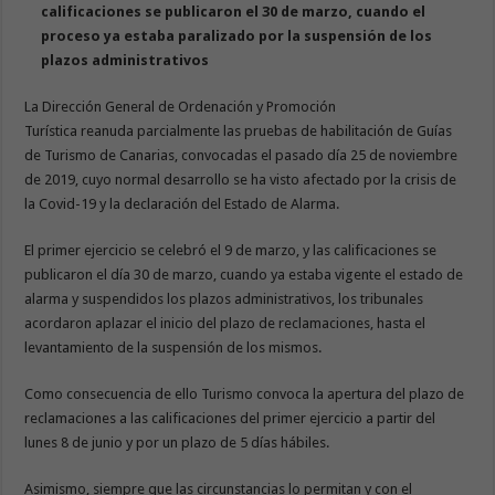
calificaciones se publicaron el 30 de marzo, cuando el
proceso ya estaba paralizado por la suspensión de los
plazos administrativos
La Dirección General de Ordenación y Promoción
Turística reanuda parcialmente las pruebas de habilitación de Guías
de Turismo de Canarias, convocadas el pasado día 25 de noviembre
de 2019, cuyo normal desarrollo se ha visto afectado por la crisis de
la Covid-19 y la declaración del Estado de Alarma.
El primer ejercicio se celebró el 9 de marzo, y las calificaciones se
publicaron el día 30 de marzo, cuando ya estaba vigente el estado de
alarma y suspendidos los plazos administrativos, los tribunales
acordaron aplazar el inicio del plazo de reclamaciones, hasta el
levantamiento de la suspensión de los mismos.
Como consecuencia de ello Turismo convoca la apertura del plazo de
reclamaciones a las calificaciones del primer ejercicio a partir del
lunes 8 de junio y por un plazo de 5 días hábiles.
Asimismo, siempre que las circunstancias lo permitan y con el