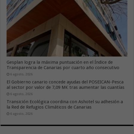
Gesplan logra la máxima puntuación en el Índice de
Transparencia de Canarias por cuarto año consecutivo
6 agosto, 2026
El Gobierno canario concede ayudas del POSEICAN-Pesca
al sector por valor de 7,09 M€ tras aumentar las cuantías
6 agosto, 2026
Transición Ecológica coordina con Ashotel su adhesión a
la Red de Refugios Climáticos de Canarias
6 agosto, 2026