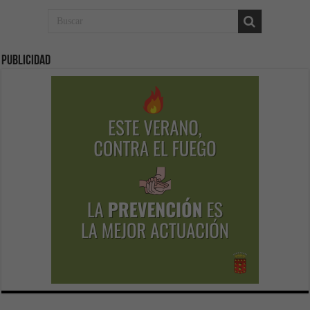
Publicidad