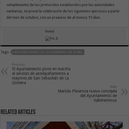
cumplimiento de los protocolos establecidos por las autoridades
sanitarias, se prevé la celebración de los siguientes ejercicios a partir
del mes de octubre, con un preaviso de al menos 15 días.
tweet
Tags
RECLAMACIONES DE LOS EXÁMENES DE GUÍAS
Previous
El Ayuntamiento pone en marcha
el servicio de acompañamiento a
mayores de San Sebastián de La
Gomera
Next
Mariola Plasencia nueva concejala
del Ayuntamiento de
Vallehermoso
Related Articles