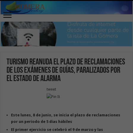
Turismo reanuda el plazo de reclamaciones
de los exámenes de guías, paralizados por
el estado de alarma
tweet
Este lunes, 8 de junio, se inicia el plazo de reclamaciones
por un período de 5 días hábiles
El
primer ejercicio se celebró el 9 de marzo y las