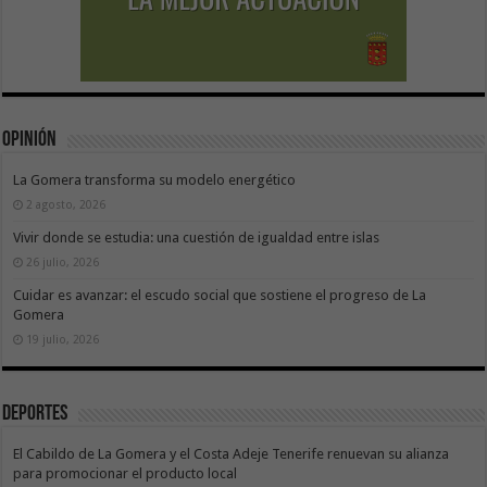
Opinión
La Gomera transforma su modelo energético
2 agosto, 2026
Vivir donde se estudia: una cuestión de igualdad entre islas
26 julio, 2026
Cuidar es avanzar: el escudo social que sostiene el progreso de La
Gomera
19 julio, 2026
Deportes
El Cabildo de La Gomera y el Costa Adeje Tenerife renuevan su alianza
para promocionar el producto local