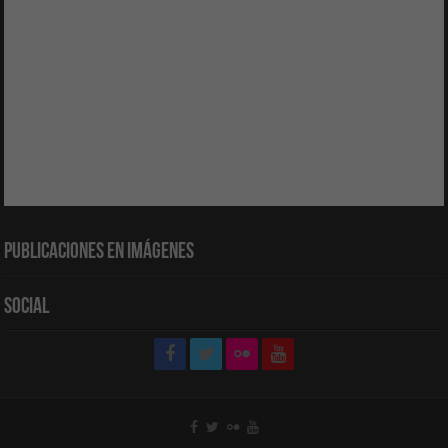
Publicaciones en Imágenes
Social