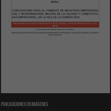
Publicaciones en Imágenes