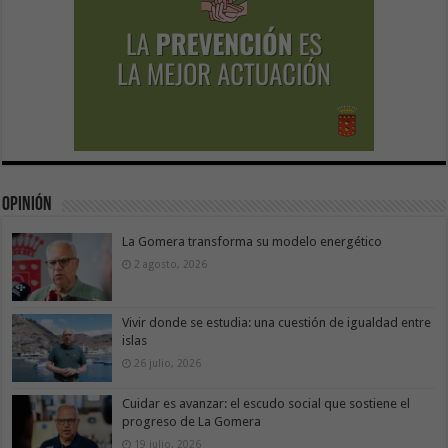
Opinión
La Gomera transforma su modelo energético
2 agosto, 2026
Vivir donde se estudia: una cuestión de igualdad entre
islas
26 julio, 2026
Cuidar es avanzar: el escudo social que sostiene el
progreso de La Gomera
19 julio, 2026