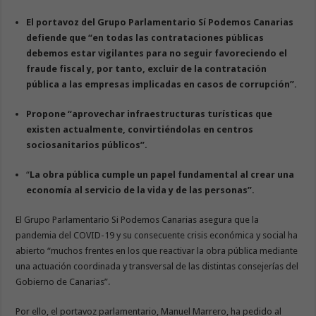
El portavoz del Grupo Parlamentario Sí Podemos Canarias
defiende que “en todas las contrataciones públicas
debemos estar vigilantes para no seguir favoreciendo el
fraude fiscal y, por tanto, excluir de la contratación
pública a las empresas implicadas en casos de corrupción”.
Propone “aprovechar infraestructuras turísticas que
existen actualmente, convirtiéndolas en centros
sociosanitarios públicos”.
“
La obra pública cumple un papel fundamental al crear una
economía al servicio de la vida y de las personas”
.
El Grupo Parlamentario Si Podemos Canarias asegura que la
pandemia del COVID-19 y su consecuente crisis económica y social ha
abierto “muchos frentes en los que reactivar la obra pública mediante
una actuación coordinada y transversal de las distintas consejerías del
Gobierno de Canarias”.
Por ello, el portavoz parlamentario, Manuel Marrero, ha pedido al