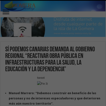
Sí Podemos Canarias demanda al Gobierno
regional “reactivar obra pública en
infraestructuras para la salud, la
educación y la dependencia”
tweet
Manuel Marrero: “Debe
mos construir en beneficio de las
personas y no de intereses especuladores y que deterioren
más aún nuestro territorio
”.