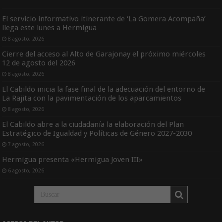
El servicio informativo itinerante de ‘La Gomera Acompaña’
llega este lunes a Hermigua
8 agosto, 2026
Cierre del acceso al Alto de Garajonay el próximo miércoles
12 de agosto del 2026
8 agosto, 2026
El Cabildo inicia la fase final de la adecuación del entorno de
La Rajita con la pavimentación de los aparcamientos
8 agosto, 2026
El Cabildo abre a la ciudadanía la elaboración del Plan
Estratégico de Igualdad y Políticas de Género 2027-2030
7 agosto, 2026
Hermigua presenta «Hermigua Joven III»
6 agosto, 2026