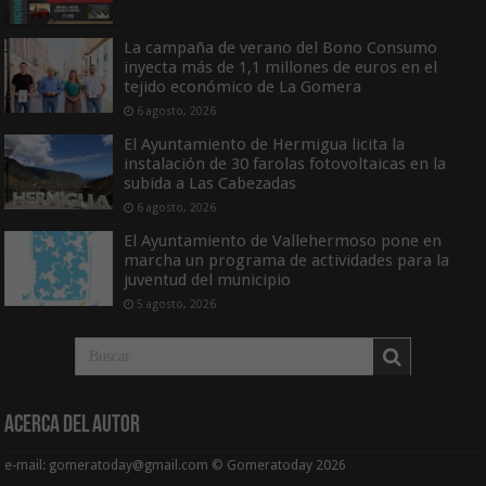
La campaña de verano del Bono Consumo
inyecta más de 1,1 millones de euros en el
tejido económico de La Gomera
6 agosto, 2026
El Ayuntamiento de Hermigua licita la
instalación de 30 farolas fotovoltaicas en la
subida a Las Cabezadas
6 agosto, 2026
El Ayuntamiento de Vallehermoso pone en
marcha un programa de actividades para la
juventud del municipio
5 agosto, 2026
Acerca del Autor
e-mail: gomeratoday@gmail.com © Gomeratoday 2026