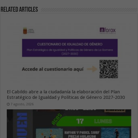
Related Articles
El Cabildo abre a la ciudadanía la elaboración del Plan
Estratégico de Igualdad y Políticas de Género 2027-2030
7 agosto, 2026