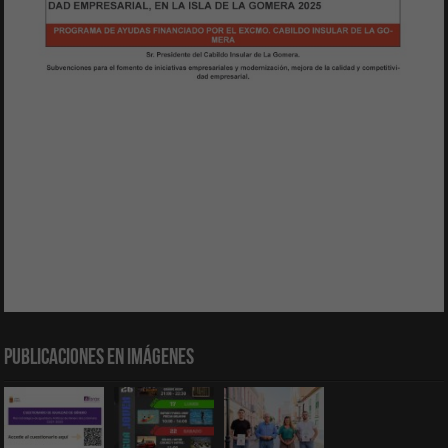
Publicaciones en Imágenes