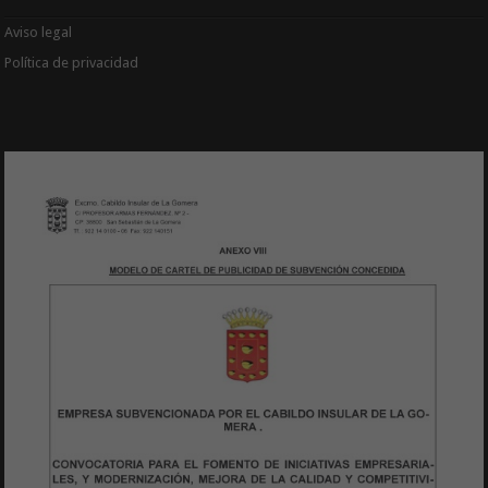
Aviso legal
Política de privacidad