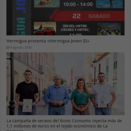
Hermigua presenta «Hermigua Joven III»
6 agosto, 2026
La campaña de verano del Bono Consumo inyecta más de
1,1 millones de euros en el tejido económico de La