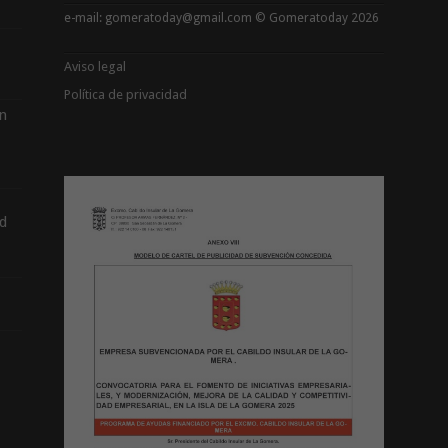
e-mail: gomeratoday@gmail.com © Gomeratoday 2026
Aviso legal
Política de privacidad
ón
d