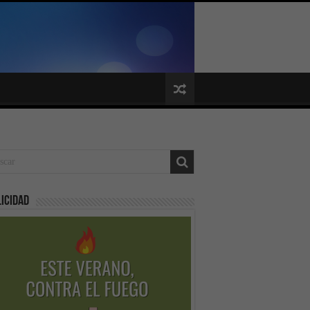
icidad