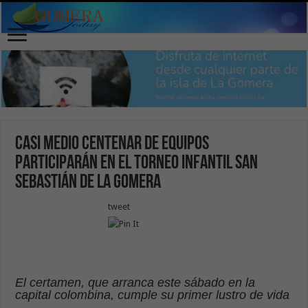
Casi medio centenar de equipos
participarán en el Torneo Infantil San
Sebastián de La Gomera
tweet
El certamen, que arranca este sábado en la
capital colombina, cumple su primer lustro de vida