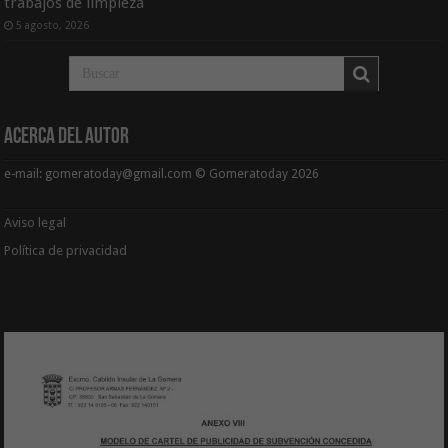
trabajos de limpieza
5 agosto, 2026
Acerca del Autor
e-mail: gomeratoday@gmail.com © Gomeratoday 2026
Aviso legal
Política de privacidad