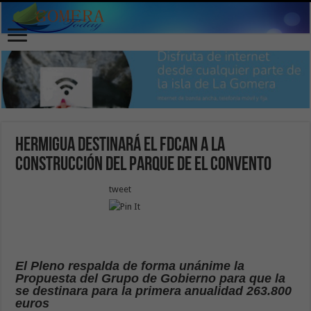
Hermigua destinará el FDCAN a la
construcción del Parque de El Convento
tweet
El Pleno respalda de forma unánime la
Propuesta del Grupo de Gobierno para que la
se destinara para la primera anualidad 263.800
euros