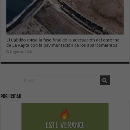
El Cabildo inicia la fase final de la adecuación del entorno
de La Rajita con la pavimentación de los aparcamientos
8 agosto, 2026
Publicidad