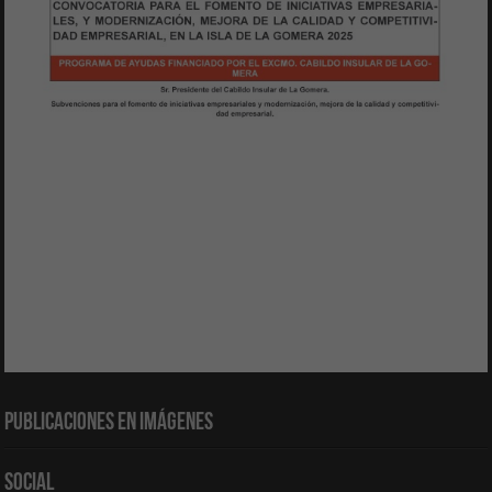
Publicaciones en Imágenes
Social