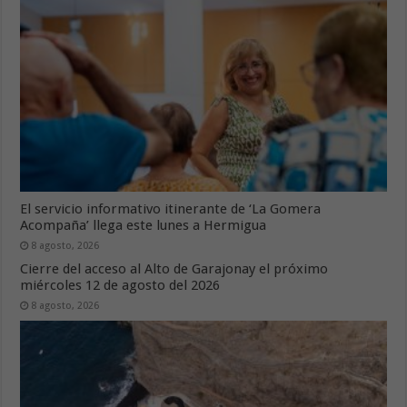
El servicio informativo itinerante de ‘La Gomera
Acompaña’ llega este lunes a Hermigua
8 agosto, 2026
Cierre del acceso al Alto de Garajonay el próximo
miércoles 12 de agosto del 2026
8 agosto, 2026