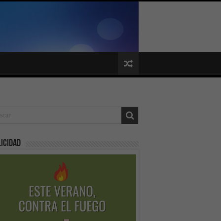
icidad