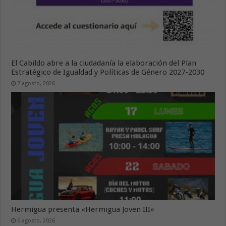
El Cabildo abre a la ciudadanía la elaboración del Plan
Estratégico de Igualdad y Políticas de Género 2027-2030
7 agosto, 2026
Hermigua presenta «Hermigua Joven III»
6 agosto, 2026