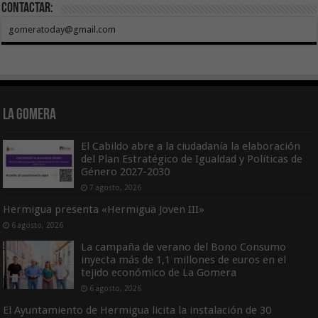
Contactar:
gomeratoday@gmail.com
La Gomera
El Cabildo abre a la ciudadanía la elaboración
del Plan Estratégico de Igualdad y Políticas de
Género 2027-2030
7 agosto, 2026
Hermigua presenta «Hermigua Joven III»
6 agosto, 2026
La campaña de verano del Bono Consumo
inyecta más de 1,1 millones de euros en el
tejido económico de La Gomera
6 agosto, 2026
El Ayuntamiento de Hermigua licita la instalación de 30