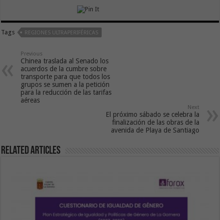
Tags
REGIONES ULTRAPERIFÉRICAS
Previous
Chinea traslada al Senado los
acuerdos de la cumbre sobre
transporte para que todos los
grupos se sumen a la petición
para la reducción de las tarifas
aéreas
Next
El próximo sábado se celebra la
finalización de las obras de la
avenida de Playa de Santiago
Related Articles