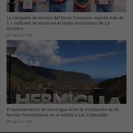
La campaña de verano del Bono Consumo inyecta más de
1,1 millones de euros en el tejido económico de La
Gomera
6 agosto, 2026
El Ayuntamiento de Hermigua licita la instalación de 30
farolas fotovoltaicas en la subida a Las Cabezadas
6 agosto, 2026