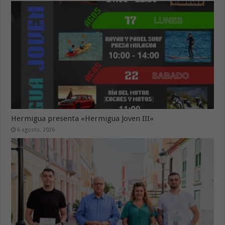
Hermigua presenta «Hermigua Joven III»
6 agosto, 2026