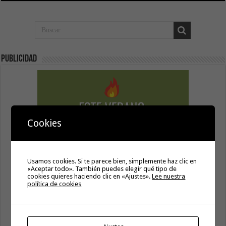
Publicidad
Cookies
Usamos cookies. Si te parece bien, simplemente haz clic en
«Aceptar todo». También puedes elegir qué tipo de
cookies quieres haciendo clic en «Ajustes».
Lee nuestra
política de cookies