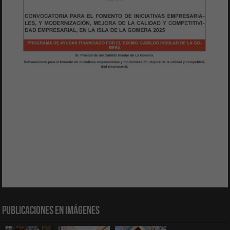
Publicaciones en Imágenes