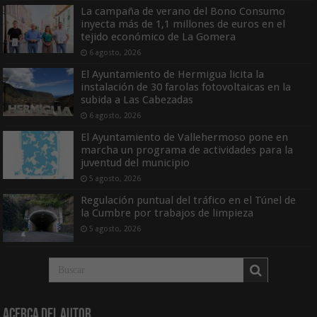
La campaña de verano del Bono Consumo
inyecta más de 1,1 millones de euros en el
tejido económico de La Gomera
6 agosto, 2026
El Ayuntamiento de Hermigua licita la
instalación de 30 farolas fotovoltaicas en la
subida a Las Cabezadas
6 agosto, 2026
El Ayuntamiento de Vallehermoso pone en
marcha un programa de actividades para la
juventud del municipio
5 agosto, 2026
Regulación puntual del tráfico en el Túnel de
la Cumbre por trabajos de limpieza
5 agosto, 2026
Acerca del Autor