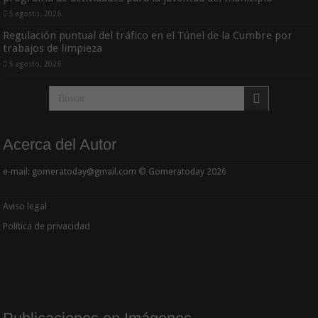
5 agosto, 2026
Regulación puntual del tráfico en el Túnel de la Cumbre por
trabajos de limpieza
5 agosto, 2026
Acerca del Autor
e-mail: gomeratoday@gmail.com © Gomeratoday 2026
Aviso legal
Política de privacidad