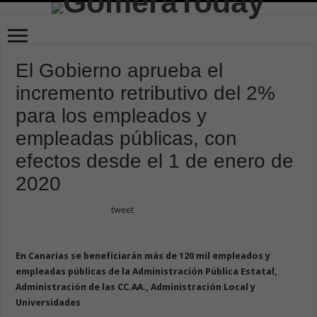
El Gobierno aprueba el
incremento retributivo del 2%
para los empleados y
empleadas públicas, con
efectos desde el 1 de enero de
2020
tweet
En Canarias se beneficiarán más de 120 mil empleados y
empleadas públicas de la Administración Pública Estatal,
Administración de las CC.AA., Administración Local y
Universidades