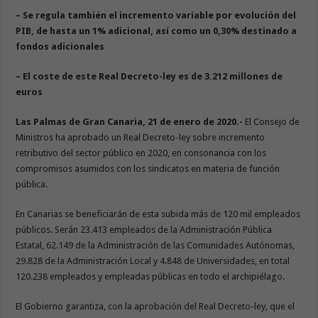
– Se regula también el incremento variable por evolución del
PIB, de hasta un 1% adicional, así como un 0,30% destinado a
fondos adicionales
– El coste de este Real Decreto-ley es de 3.212 millones de
euros
Las Palmas de Gran Canaria, 21 de enero de 2020
.-
El Consejo de
Ministros ha aprobado un Real Decreto-ley sobre incremento
retributivo del sector público en 2020, en consonancia con los
compromisos asumidos con los sindicatos en materia de función
pública.
En Canarias se beneficiarán de esta subida más de 120 mil empleados
públicos. Serán 23.413 empleados de la Administración Pública
Estatal, 62.149 de la Administración de las Comunidades Autónomas,
29.828 de la Administración Local y 4.848 de Universidades, en total
120.238 empleados y empleadas públicas en todo el archipiélago.
El Gobierno garantiza, con la aprobación del Real Decreto-ley, que el