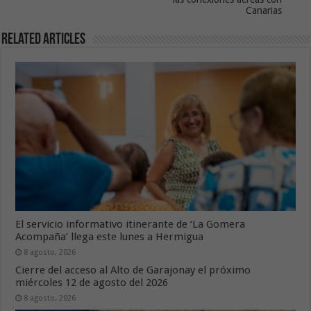
Canarias
Related Articles
El servicio informativo itinerante de ‘La Gomera
Acompaña’ llega este lunes a Hermigua
8 agosto, 2026
Cierre del acceso al Alto de Garajonay el próximo
miércoles 12 de agosto del 2026
8 agosto, 2026