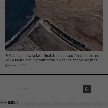
El Cabildo inicia la fase final de la adecuación del entorno
de La Rajita con la pavimentación de los aparcamientos
8 agosto, 2026
Publicidad