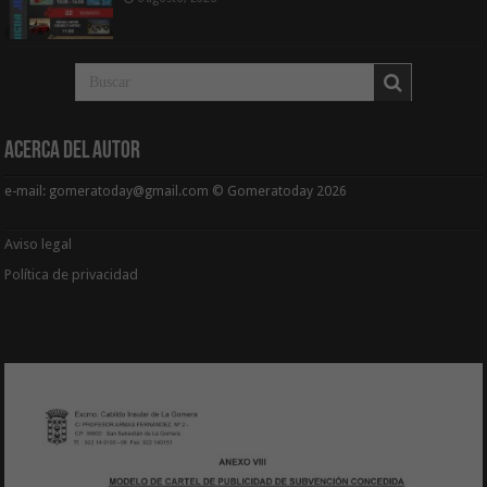
Acerca del Autor
e-mail: gomeratoday@gmail.com © Gomeratoday 2026
Aviso legal
Política de privacidad