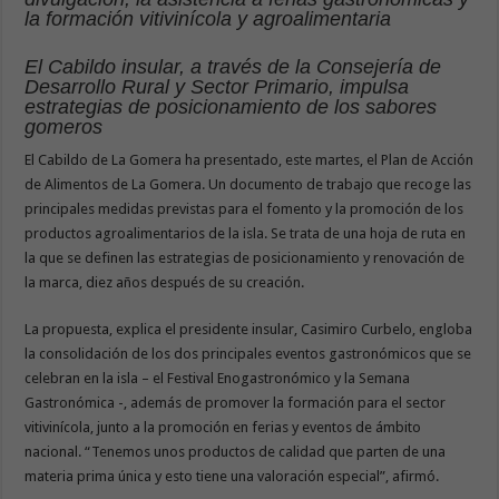
la formación vitivinícola y agroalimentaria
El Cabildo insular, a través de la Consejería de
Desarrollo Rural y Sector Primario, impulsa
estrategias de posicionamiento de los sabores
gomeros
El Cabildo de La Gomera ha presentado, este martes, el Plan de Acción
de Alimentos de La Gomera. Un documento de trabajo que recoge las
principales medidas previstas para el fomento y la promoción de los
productos agroalimentarios de la isla. Se trata de una hoja de ruta en
la que se definen las estrategias de posicionamiento y renovación de
la marca, diez años después de su creación.
La propuesta, explica el presidente insular, Casimiro Curbelo, engloba
la consolidación de los dos principales eventos gastronómicos que se
celebran en la isla – el Festival Enogastronómico y la Semana
Gastronómica -, además de promover la formación para el sector
vitivinícola, junto a la promoción en ferias y eventos de ámbito
nacional. “Tenemos unos productos de calidad que parten de una
materia prima única y esto tiene una valoración especial”, afirmó.