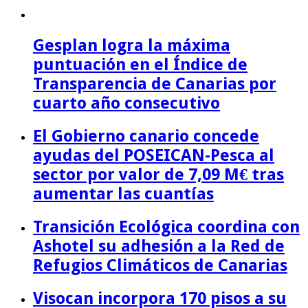
Gesplan logra la máxima
puntuación en el Índice de
Transparencia de Canarias por
cuarto año consecutivo
El Gobierno canario concede
ayudas del POSEICAN-Pesca al
sector por valor de 7,09 M€ tras
aumentar las cuantías
Transición Ecológica coordina con
Ashotel su adhesión a la Red de
Refugios Climáticos de Canarias
Visocan incorpora 170 pisos a su