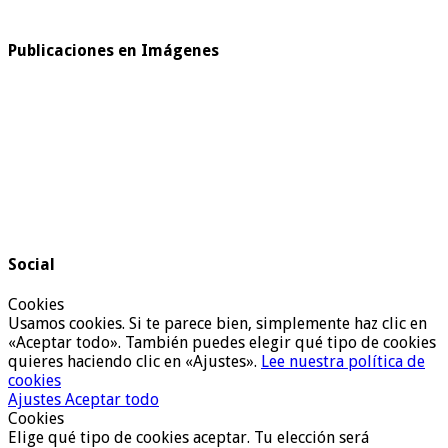
Publicaciones en Imágenes
Social
Cookies
Usamos cookies. Si te parece bien, simplemente haz clic en
«Aceptar todo». También puedes elegir qué tipo de cookies
quieres haciendo clic en «Ajustes».
Lee nuestra política de
cookies
Ajustes
Aceptar todo
Cookies
Elige qué tipo de cookies aceptar. Tu elección será