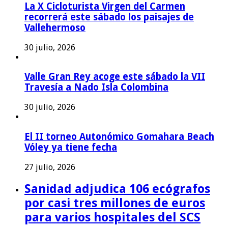
La X Cicloturista Virgen del Carmen
recorrerá este sábado los paisajes de
Vallehermoso
30 julio, 2026
Valle Gran Rey acoge este sábado la VII
Travesía a Nado Isla Colombina
30 julio, 2026
El II torneo Autonómico Gomahara Beach
Vóley ya tiene fecha
27 julio, 2026
Sanidad adjudica 106 ecógrafos
por casi tres millones de euros
para varios hospitales del SCS