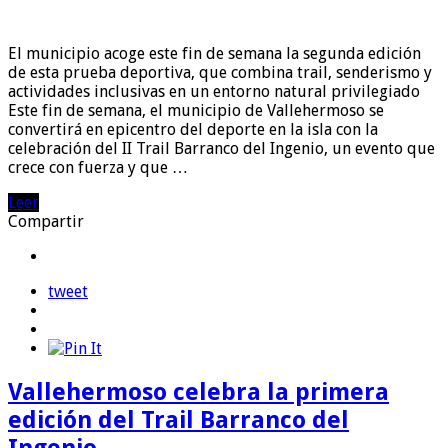
El municipio acoge este fin de semana la segunda edición
de esta prueba deportiva, que combina trail, senderismo y
actividades inclusivas en un entorno natural privilegiado
Este fin de semana, el municipio de Vallehermoso se
convertirá en epicentro del deporte en la isla con la
celebración del II Trail Barranco del Ingenio, un evento que
crece con fuerza y que …
Leer
Compartir
tweet
Vallehermoso celebra la primera
edición del Trail Barranco del
Ingenio