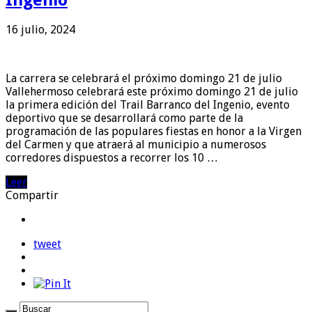
16 julio, 2024
La carrera se celebrará el próximo domingo 21 de julio
Vallehermoso celebrará este próximo domingo 21 de julio
la primera edición del Trail Barranco del Ingenio, evento
deportivo que se desarrollará como parte de la
programación de las populares fiestas en honor a la Virgen
del Carmen y que atraerá al municipio a numerosos
corredores dispuestos a recorrer los 10 …
Leer
Compartir
tweet