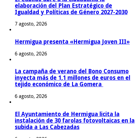
elaboración del Plan Estratégico de
Igualdad y Políticas de Género 2027-2030
7 agosto, 2026
Hermigua presenta «Hermigua Joven III»
6 agosto, 2026
La campaña de verano del Bono Consumo
inyecta más de 1,1 millones de euros en el
tejido económico de La Gomera
6 agosto, 2026
El Ayuntamiento de Hermigua licita la
instalación de 30 farolas fotovoltaicas en la
subida a Las Cabezadas