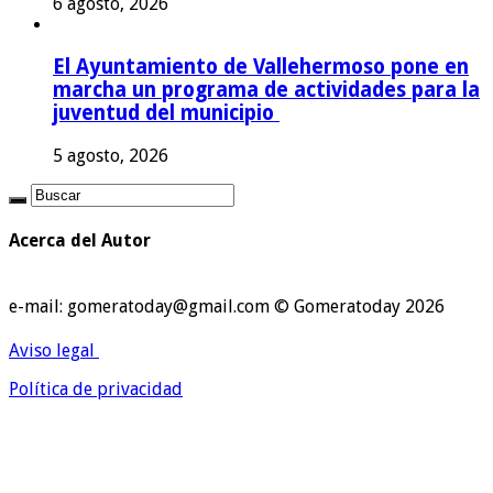
6 agosto, 2026
El Ayuntamiento de Vallehermoso pone en
marcha un programa de actividades para la
juventud del municipio
5 agosto, 2026
Acerca del Autor
e-mail: gomeratoday@gmail.com © Gomeratoday 2026
Aviso legal
Política de privacidad