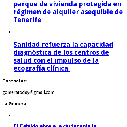
parque de vivienda protegida en
régimen de alquiler asequible de
Tenerife
Sanidad refuerza la capacidad
diagnóstica de los centros de
salud con el impulso de la
ecografía clínica
Contactar:
gomeratoday@gmail.com
La Gomera
El Cabildo abre a la ciudadanía la