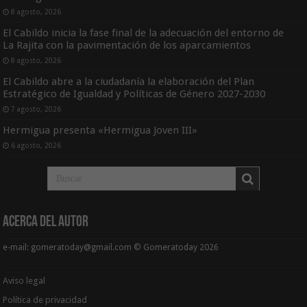
8 agosto, 2026
El Cabildo inicia la fase final de la adecuación del entorno de
La Rajita con la pavimentación de los aparcamientos
8 agosto, 2026
El Cabildo abre a la ciudadanía la elaboración del Plan
Estratégico de Igualdad y Políticas de Género 2027-2030
7 agosto, 2026
Hermigua presenta «Hermigua Joven III»
6 agosto, 2026
Acerca del Autor
e-mail: gomeratoday@gmail.com © Gomeratoday 2026
Aviso legal
Política de privacidad