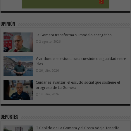
Opinión
La Gomera transforma su modelo energético
2 agosto, 2026
Vivir donde se estudia: una cuestión de igualdad entre
islas
26 julio, 2026
Cuidar es avanzar: el escudo social que sostiene el
progreso de La Gomera
19 julio, 2026
Deportes
El Cabildo de La Gomera y el Costa Adeje Tenerife