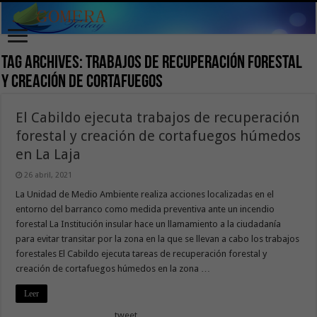
Tag Archives:
trabajos de recuperación forestal
y creación de cortafuegos
El Cabildo ejecuta trabajos de recuperación
forestal y creación de cortafuegos húmedos
en La Laja
26 abril, 2021
La Unidad de Medio Ambiente realiza acciones localizadas en el
entorno del barranco como medida preventiva ante un incendio
forestal La Institución insular hace un llamamiento a la ciudadanía
para evitar transitar por la zona en la que se llevan a cabo los trabajos
forestales El Cabildo ejecuta tareas de recuperación forestal y
creación de cortafuegos húmedos en la zona …
Leer
tweet