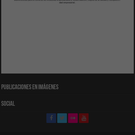
Publicaciones en Imágenes
Social