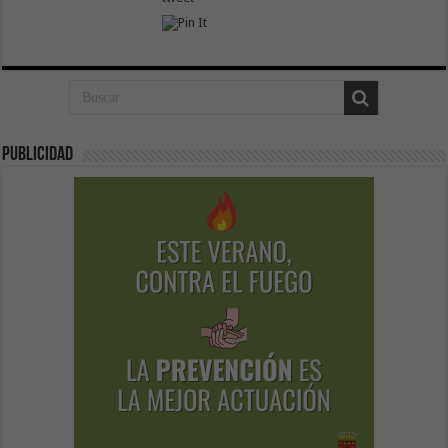
Publicidad