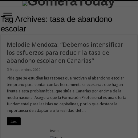
Tag Archives:
tasa de abandono
escolar
Melodie Mendoza: “Debemos intensificar
los esfuerzos para reducir la tasa de
abandono escolar en Canarias”
9 septiembre, 2020
Pide que se estudien las razones que motivan el abandono escolar
temprano para contar con las herramientas necesarias que hagan
frente a esta problemática, que sitúa a Canarias por encima de la
media nacional Asegura que la Formación Profesional es una oferta
fundamental para las islas no capitalinas, por lo que destaca la
importancia de adaptarla a la realidad del …
Leer
tweet