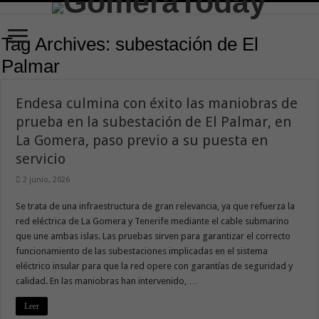
Tag Archives:
subestación de El
Palmar
Endesa culmina con éxito las maniobras de
prueba en la subestación de El Palmar, en
La Gomera, paso previo a su puesta en
servicio
2 junio, 2026
Se trata de una infraestructura de gran relevancia, ya que refuerza la
red eléctrica de La Gomera y Tenerife mediante el cable submarino
que une ambas islas. Las pruebas sirven para garantizar el correcto
funcionamiento de las subestaciones implicadas en el sistema
eléctrico insular para que la red opere con garantías de seguridad y
calidad. En las maniobras han intervenido, …
Leer