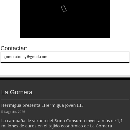
Contactar:
gomeratoday@gmail.com
La Gomera
Hermigua presenta «Hermigua Joven III»
6 agosto, 2026
La campaña de verano del Bono Consumo inyecta más de 1,1
millones de euros en el tejido económico de La Gomera