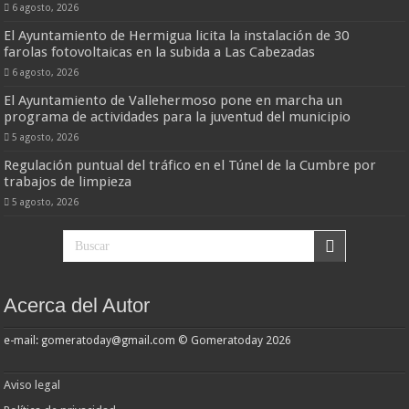
6 agosto, 2026
El Ayuntamiento de Hermigua licita la instalación de 30
farolas fotovoltaicas en la subida a Las Cabezadas
6 agosto, 2026
El Ayuntamiento de Vallehermoso pone en marcha un
programa de actividades para la juventud del municipio
5 agosto, 2026
Regulación puntual del tráfico en el Túnel de la Cumbre por
trabajos de limpieza
5 agosto, 2026
Acerca del Autor
e-mail: gomeratoday@gmail.com © Gomeratoday 2026
Aviso legal