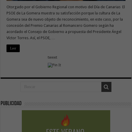
Otorgado por el Gobierno Regional con motivo del Día de Canarias El
PSOE de La Gomera muestra su satisfacción porque la cultura de La
Gomera sea de nuevo objeto de reconocimiento, en este caso, por la
concesión del Premio Canarias al Romancero Gomero según ha
acordado el Consejo de Gobierno a propuesta del Presidente Ángel
Víctor Torres. Así, el PSOE, …
Leer
tweet
Publicidad