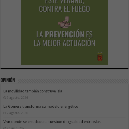
Opinión
La movilidad también construye isla
9 agosto, 2026
La Gomera transforma su modelo energético
2 agosto, 2026
Vivir donde se estudia: una cuestión de igualdad entre islas
26 julio, 2026