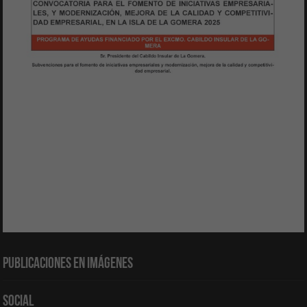
Publicaciones en Imágenes
Social