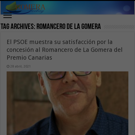
Tag Archives:
Romancero de La Gomera
El PSOE muestra su satisfacción por la
concesión al Romancero de La Gomera del
Premio Canarias
28 abril, 2021