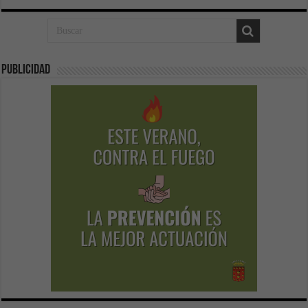
Publicidad