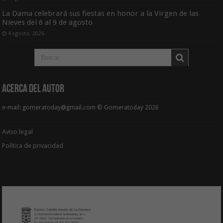
La Dama celebrará sus fiestas en honor a la Virgen de las
Nieves del 6 al 9 de agosto
4 agosto, 2026
Acerca del Autor
e-mail: gomeratoday@gmail.com © Gomeratoday 2026
Aviso legal
Política de privacidad