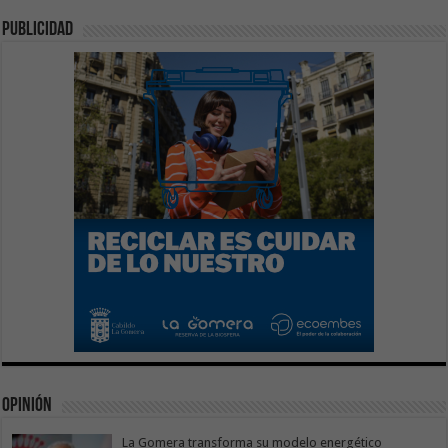
publicidad
Opinión
La Gomera transforma su modelo energético