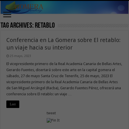
Tag Archives:
retablo
Conferencia en La Gomera sobre El retablo:
un viaje hacia su interior
25 mayo, 2023
El vicepresidente primero de la Real Academia Canaria de Bellas Artes,
Gerardo Fuentes, disertará sobre este arte en la capital gomera el
sábado, 27 de mayo Santa Cruz de Tenerife, 25 de mayo, 2023 El
vicepresidente primero de la Real Academia Canaria de Bellas Artes
de San Miguel Arcángel (Racba), Gerardo Fuentes Pérez, ofrecerá una
conferencia sobre El retablo: un viaje …
Leer
tweet