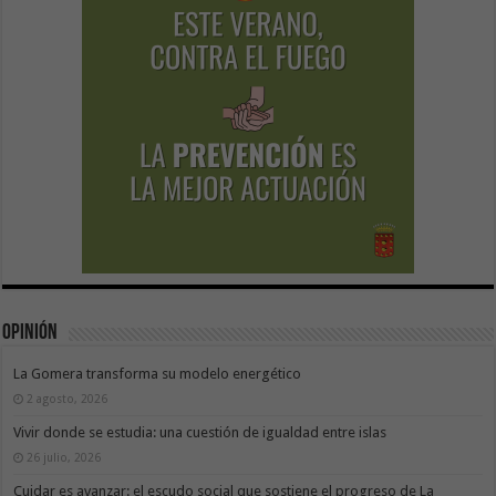
Opinión
La Gomera transforma su modelo energético
2 agosto, 2026
Vivir donde se estudia: una cuestión de igualdad entre islas
26 julio, 2026
Cuidar es avanzar: el escudo social que sostiene el progreso de La