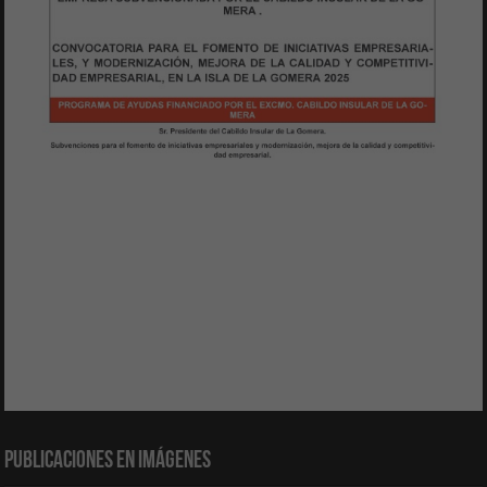
Publicaciones en Imágenes