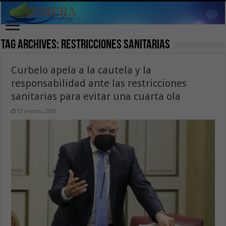
Tag Archives:
restricciones sanitarias
Curbelo apela a la cautela y la
responsabilidad ante las restricciones
sanitarias para evitar una cuarta ola
12 marzo, 2021