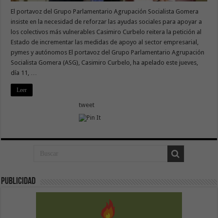
El portavoz del Grupo Parlamentario Agrupación Socialista Gomera
insiste en la necesidad de reforzar las ayudas sociales para apoyar a
los colectivos más vulnerables Casimiro Curbelo reitera la petición al
Estado de incrementar las medidas de apoyo al sector empresarial,
pymes y autónomos El portavoz del Grupo Parlamentario Agrupación
Socialista Gomera (ASG), Casimiro Curbelo, ha apelado este jueves,
día 11, …
Leer
tweet
Publicidad