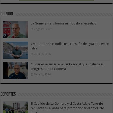
Opinión
La Gomera transforma su modelo energético
2 agosto, 2026
Vivir donde se estudia: una cuestión de igualdad entre
islas
26 julio, 2026
Cuidar es avanzar: el escudo social que sostiene el
progreso de La Gomera
19 julio, 2026
Deportes
El Cabildo de La Gomera y el Costa Adeje Tenerife
renuevan su alianza para promocionar el producto
local