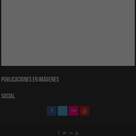
Publicaciones en Imágenes
Social