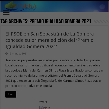
Tag Archives:
Premio Igualdad Gomera 2021
El PSOE en San Sebastián de La Gomera
concede su primera edición del ‘Premio
Igualdad Gomera 2021’
19 marzo, 2021
Tras varias propuestas realizadas por la militancia de la Agrupación
Local de esta formación política el reconocimiento será entregado a
la psicóloga María del Carmen Olmos Plaza Este sábado se concede el
reconocimiento de la primera edición del Premio Igualdad Gomera
2021 que recae en la psicóloga María del Carmen Olmos Plaza tras un
proceso participativo en el que la …
Leer
tweet