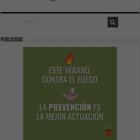
Publicidad