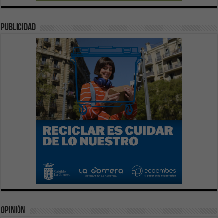
publicidad
Opinión