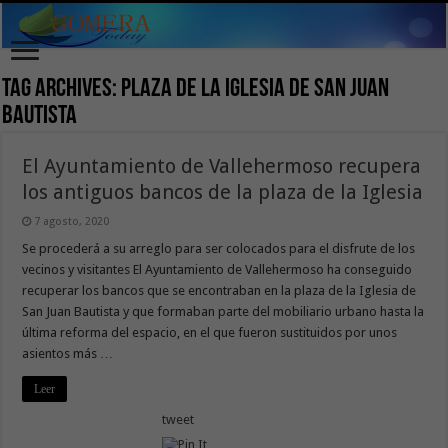
Tag Archives:
plaza de la Iglesia de San Juan
Bautista
El Ayuntamiento de Vallehermoso recupera
los antiguos bancos de la plaza de la Iglesia
7 agosto, 2020
Se procederá a su arreglo para ser colocados para el disfrute de los
vecinos y visitantes El Ayuntamiento de Vallehermoso ha conseguido
recuperar los bancos que se encontraban en la plaza de la Iglesia de
San Juan Bautista y que formaban parte del mobiliario urbano hasta la
última reforma del espacio, en el que fueron sustituidos por unos
asientos más …
Leer
tweet