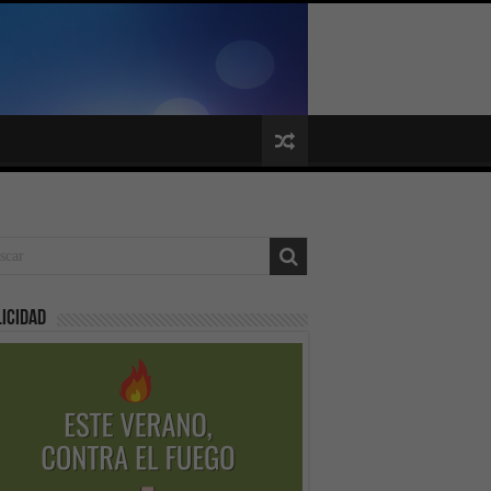
icidad