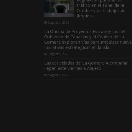
tráfico en el Túnel de la
Cumbre por trabajos de
limpieza
5 agosto, 2026
La Oficina de Proyectos Estratégicos del
Gobierno de Canarias y el Cabildo de La
Gomera exploran vías para impulsar nueva
iniciativas estratégicas en la isla
5 agosto, 2026
Las actividades de ‘La Gomera Acompaña’
llegan este viernes a Alajeró
4 agosto, 2026