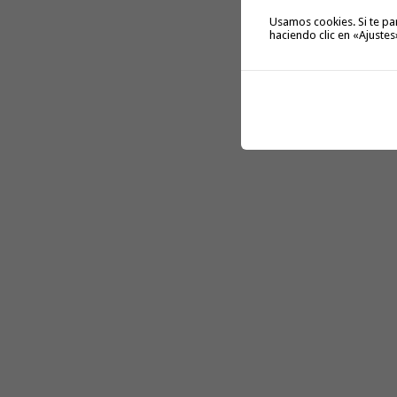
Usamos cookies. Si te pa
haciendo clic en «Ajustes