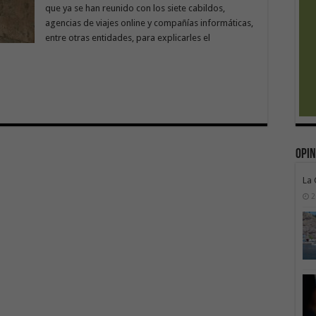
que ya se han reunido con los siete cabildos,
agencias de viajes online y compañías informáticas,
entre otras entidades, para explicarles el
Opin
La
2