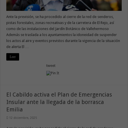
Ante la previsión, se ha procedido al cierre de la red de senderos,
pistas forestales, zonas recreativas y de la carretera de El Rejo, así
como de las instalaciones del Jardín Botánico de Vallehermoso
Además se traslada a los ayuntamientos la idoneidad de suspender
los actos al aire y eventos previstos durante la vigencia de la situación
de alerta El …
Leer
tweet
El Cabildo activa el Plan de Emergencias
Insular ante la llegada de la borrasca
Emilia
12 diciembre, 2025