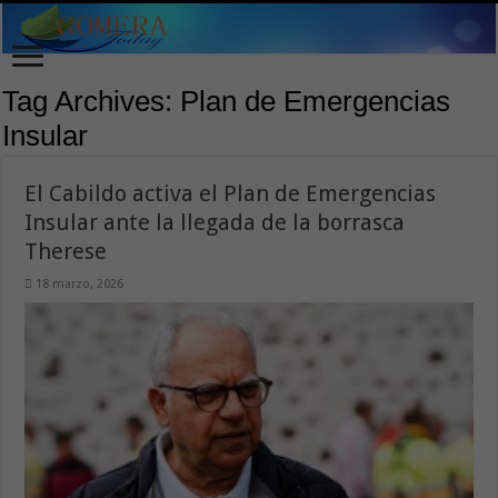
Tag Archives:
Plan de Emergencias
Insular
El Cabildo activa el Plan de Emergencias
Insular ante la llegada de la borrasca
Therese
18 marzo, 2026