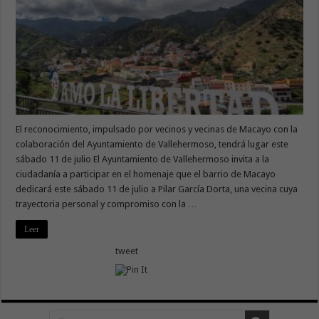
El reconocimiento, impulsado por vecinos y vecinas de Macayo con la
colaboración del Ayuntamiento de Vallehermoso, tendrá lugar este
sábado 11 de julio El Ayuntamiento de Vallehermoso invita a la
ciudadanía a participar en el homenaje que el barrio de Macayo
dedicará este sábado 11 de julio a Pilar García Dorta, una vecina cuya
trayectoria personal y compromiso con la …
Leer
tweet