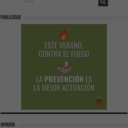
Publicidad
Opinión