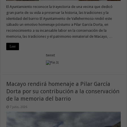
El Ayuntamiento reconoce la trayectoria de una vecina que dedicó
gran parte de su vida a preservar la historia, las tradiciones y la
identidad del barrio El Ayuntamiento de Vallehermoso rindió este
sábado un emotivo homenaje póstumo a Pilar García Dorta, en
reconocimiento a su incansable labor en la conservación de la
memoria, las tradiciones y el patrimonio inmaterial de Macayo, …
Leer
tweet
Macayo rendirá homenaje a Pilar García
Dorta por su contribución a la conservación
de la memoria del barrio
7 julio, 2026