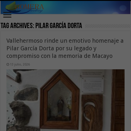
Tag Archives:
Pilar García Dorta
Vallehermoso rinde un emotivo homenaje a
Pilar García Dorta por su legado y
compromiso con la memoria de Macayo
13 julio, 2026