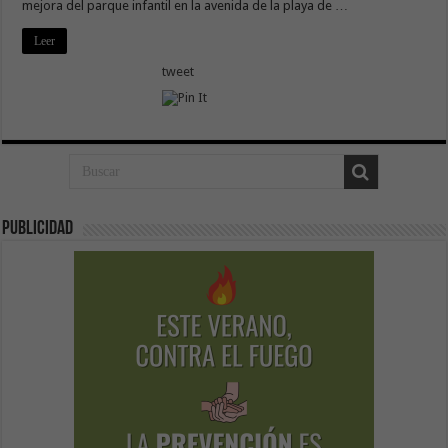
mejora del parque infantil en la avenida de la playa de …
Leer
tweet
Publicidad