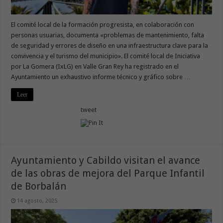
El comité local de la formación progresista, en colaboración con
personas usuarias, documenta «problemas de mantenimiento, falta
de seguridad y errores de diseño en una infraestructura clave para la
convivencia y el turismo del municipio». El comité local de Iniciativa
por La Gomera (IxLG) en Valle Gran Rey ha registrado en el
Ayuntamiento un exhaustivo informe técnico y gráfico sobre …
Leer
tweet
Ayuntamiento y Cabildo visitan el avance
de las obras de mejora del Parque Infantil
de Borbalán
14 agosto, 2025