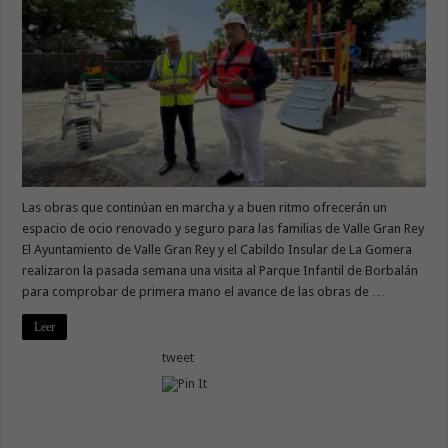
Las obras que continúan en marcha y a buen ritmo ofrecerán un
espacio de ocio renovado y seguro para las familias de Valle Gran Rey
El Ayuntamiento de Valle Gran Rey y el Cabildo Insular de La Gomera
realizaron la pasada semana una visita al Parque Infantil de Borbalán
para comprobar de primera mano el avance de las obras de …
Leer
tweet