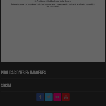
Publicaciones en Imágenes
Social