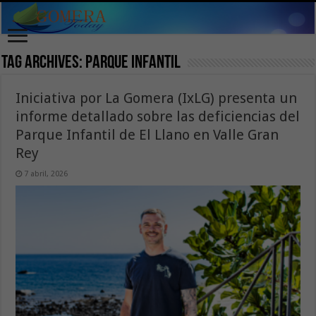
Tag Archives:
parque infantil
Iniciativa por La Gomera (IxLG) presenta un
informe detallado sobre las deficiencias del
Parque Infantil de El Llano en Valle Gran
Rey
7 abril, 2026