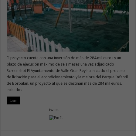
El proyecto cuenta con una inversión de más de 284 mil euros y un
plazo de ejecución máximo de seis meses una vez adjudicado
Screenshot El Ayuntamiento de Valle Gran Rey ha iniciado el proceso
de licitación para el acondicionamiento y la mejora del Parque Infantil
de Borbalán, un proyecto al que se destinan más de 284 mil euros,
incluidos …
Leer
tweet