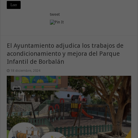
Leer
tweet
El Ayuntamiento adjudica los trabajos de
acondicionamiento y mejora del Parque
Infantil de Borbalán
18 diciembre, 2024