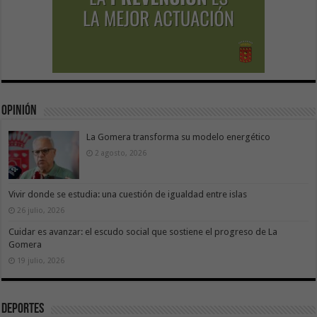
Opinión
La Gomera transforma su modelo energético
2 agosto, 2026
Vivir donde se estudia: una cuestión de igualdad entre islas
26 julio, 2026
Cuidar es avanzar: el escudo social que sostiene el progreso de La
Gomera
19 julio, 2026
Deportes