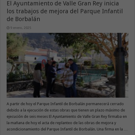
El Ayuntamiento de Valle Gran Rey inicia
los trabajos de mejora del Parque Infantil
de Borbalán
9 enero, 2025
A partir de hoy el Parque Infantil de Borbalán permanecerá cerrado
debido a la ejecución de estas obras que tienen un plazo máximo de
ejecución de seis meses El Ayuntamiento de Valle Gran Rey firmaba en
la mañana de hoy el acta de replanteo de las obras de mejora y
acondicionamiento del Parque Infantil de Borbalán. Una firma en la …