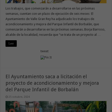
Los trabajos, que comenzarán a desarrollarse en las próximas
semanas, cuentan con un plazo de ejecución de seis meses El
Ayuntamiento de Valle Gran Rey ha adjudicado los trabajos de
acondicionamiento y mejora del Parque Infantil de Borbalán, que
comenzarán a desarrollarse en las próximas semanas. Borja Barroso,
alcalde de la localidad, recuerda que “se trata de un proyecto al …
Leer
tweet
El Ayuntamiento saca a licitación el
proyecto de acondicionamiento y mejora
del Parque Infantil de Borbalán
25 octubre, 2024