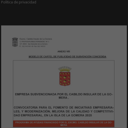
Política de privacidad