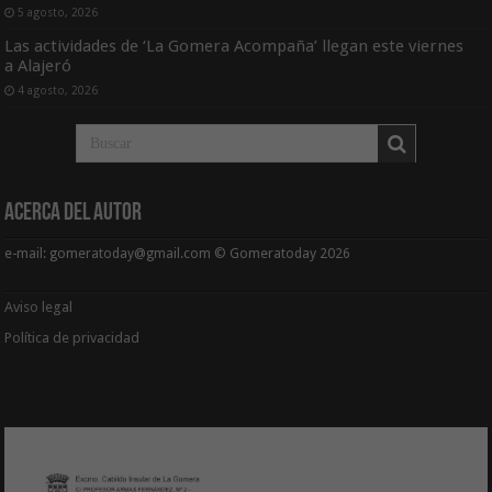
5 agosto, 2026
Las actividades de ‘La Gomera Acompaña’ llegan este viernes
a Alajeró
4 agosto, 2026
Acerca del Autor
e-mail: gomeratoday@gmail.com © Gomeratoday 2026
Aviso legal
Política de privacidad