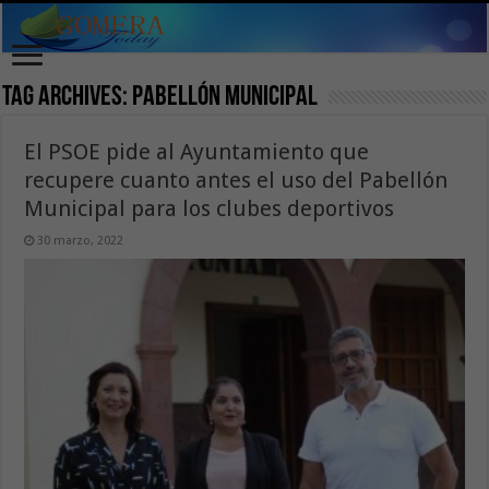
Tag Archives:
Pabellón Municipal
El PSOE pide al Ayuntamiento que
recupere cuanto antes el uso del Pabellón
Municipal para los clubes deportivos
30 marzo, 2022