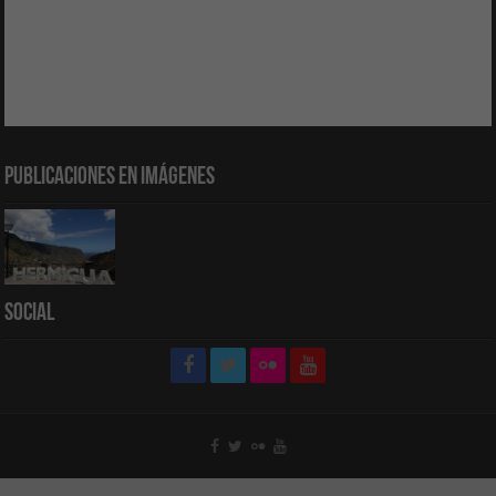
Publicaciones en Imágenes
Social