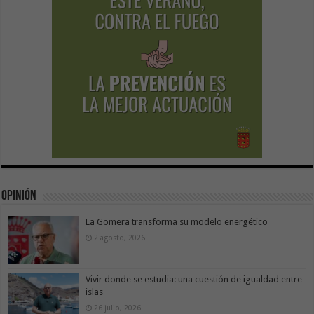
Opinión
La Gomera transforma su modelo energético
2 agosto, 2026
Vivir donde se estudia: una cuestión de igualdad entre
islas
26 julio, 2026