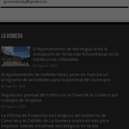
gomeratoday@gmail.com
La Gomera
El Ayuntamiento de Hermigua licita la
instalación de 30 farolas fotovoltaicas en la
subida a Las Cabezadas
6 agosto, 2026
El Ayuntamiento de Vallehermoso pone en marcha un
programa de actividades para la juventud del municipio
5 agosto, 2026
Regulación puntual del tráfico en el Túnel de la Cumbre por
trabajos de limpieza
5 agosto, 2026
La Oficina de Proyectos Estratégicos del Gobierno de
Canarias y el Cabildo de La Gomera exploran vías para
impulsar nuevas iniciativas estratégicas en la isla