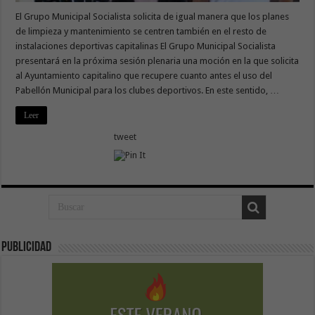
El Grupo Municipal Socialista solicita de igual manera que los planes
de limpieza y mantenimiento se centren también en el resto de
instalaciones deportivas capitalinas El Grupo Municipal Socialista
presentará en la próxima sesión plenaria una moción en la que solicita
al Ayuntamiento capitalino que recupere cuanto antes el uso del
Pabellón Municipal para los clubes deportivos. En este sentido, …
Leer
tweet
Publicidad