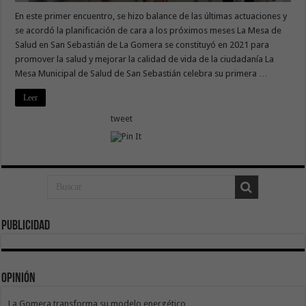
En este primer encuentro, se hizo balance de las últimas actuaciones y
se acordó la planificación de cara a los próximos meses La Mesa de
Salud en San Sebastián de La Gomera se constituyó en 2021 para
promover la salud y mejorar la calidad de vida de la ciudadanía La
Mesa Municipal de Salud de San Sebastián celebra su primera …
Leer
tweet
Publicidad
Opinión
La Gomera transforma su modelo energético