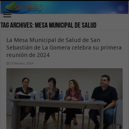
Tag Archives:
Mesa Municipal de Salud
La Mesa Municipal de Salud de San
Sebastián de La Gomera celebra su primera
reunión de 2024
29 febrero, 2024