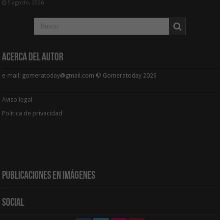
5 agosto, 2026
Acerca del Autor
e-mail: gomeratoday@gmail.com © Gomeratoday 2026
Aviso legal
Política de privacidad
Publicaciones en Imágenes
Social