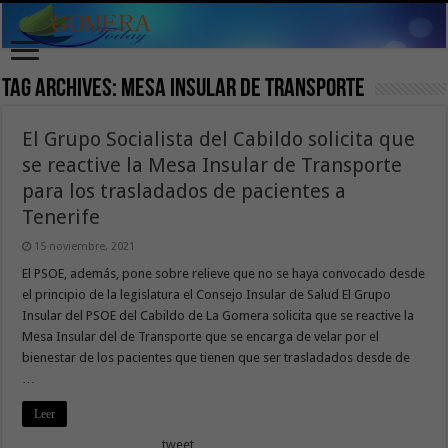
Tag Archives:
Mesa Insular de Transporte
El Grupo Socialista del Cabildo solicita que
se reactive la Mesa Insular de Transporte
para los trasladados de pacientes a
Tenerife
15 noviembre, 2021
El PSOE, además, pone sobre relieve que no se haya convocado desde
el principio de la legislatura el Consejo Insular de Salud El Grupo
Insular del PSOE del Cabildo de La Gomera solicita que se reactive la
Mesa Insular del de Transporte que se encarga de velar por el
bienestar de los pacientes que tienen que ser trasladados desde de
…
Leer
tweet