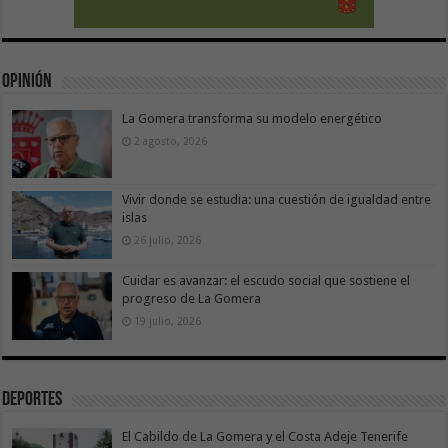
Opinión
La Gomera transforma su modelo energético
2 agosto, 2026
Vivir donde se estudia: una cuestión de igualdad entre
islas
26 julio, 2026
Cuidar es avanzar: el escudo social que sostiene el
progreso de La Gomera
19 julio, 2026
Deportes
El Cabildo de La Gomera y el Costa Adeje Tenerife