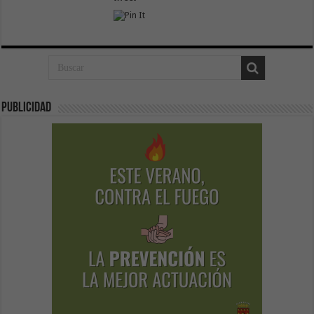
Publicidad