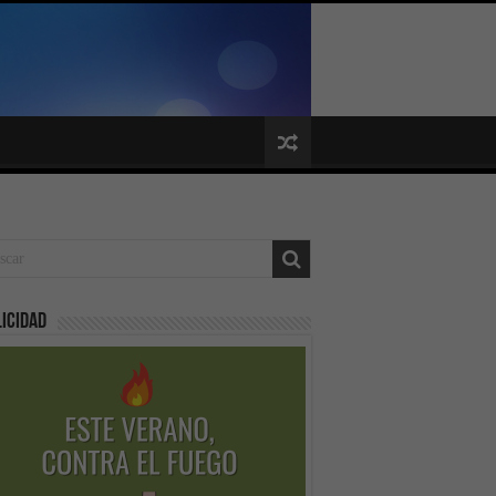
icidad