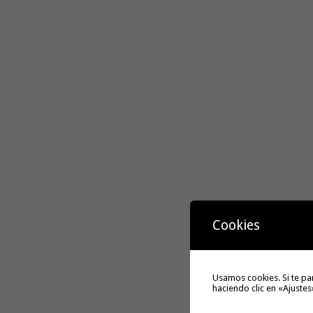
Cookies
Usamos cookies. Si te pa
haciendo clic en «Ajustes