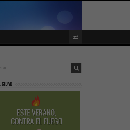
icidad