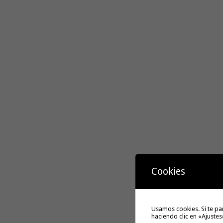
Cookies
Usamos cookies. Si te pa
haciendo clic en «Ajustes