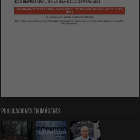
Publicaciones en Imágenes