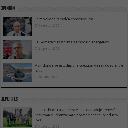
Opinión
La movilidad también construye isla
9 agosto, 2026
La Gomera transforma su modelo energético
2 agosto, 2026
Vivir donde se estudia: una cuestión de igualdad entre
islas
26 julio, 2026
Deportes
El Cabildo de La Gomera y el Costa Adeje Tenerife
renuevan su alianza para promocionar el producto
local
3 agosto, 2026