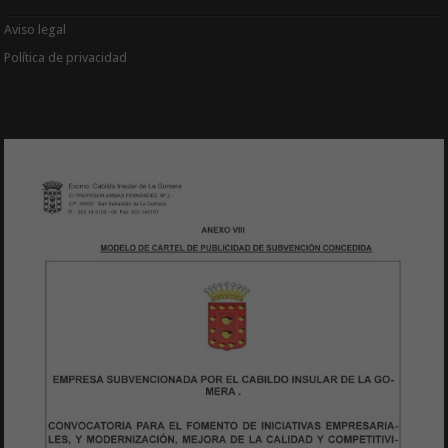
Aviso legal
Política de privacidad