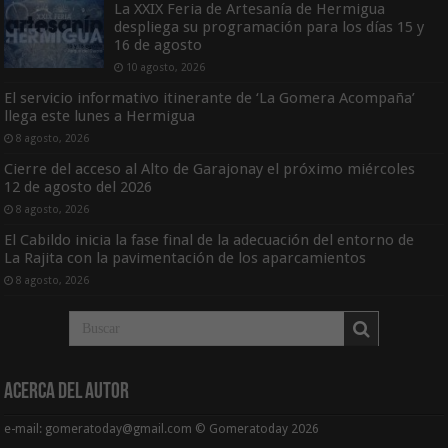
La XXIX Feria de Artesanía de Hermigua
despliega su programación para los días 15 y
16 de agosto
10 agosto, 2026
El servicio informativo itinerante de ‘La Gomera Acompaña’
llega este lunes a Hermigua
8 agosto, 2026
Cierre del acceso al Alto de Garajonay el próximo miércoles
12 de agosto del 2026
8 agosto, 2026
El Cabildo inicia la fase final de la adecuación del entorno de
La Rajita con la pavimentación de los aparcamientos
8 agosto, 2026
Acerca del Autor
e-mail: gomeratoday@gmail.com © Gomeratoday 2026