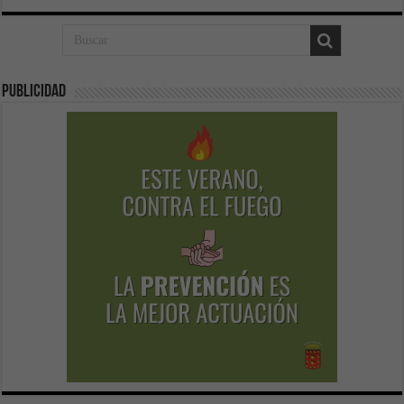
Publicidad