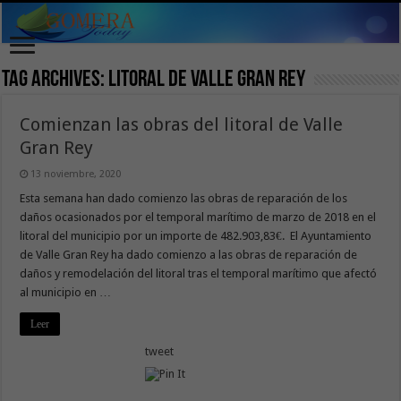
Tag Archives:
litoral de Valle Gran Rey
Comienzan las obras del litoral de Valle
Gran Rey
13 noviembre, 2020
Esta semana han dado comienzo las obras de reparación de los
daños ocasionados por el temporal marítimo de marzo de 2018 en el
litoral del municipio por un importe de 482.903,83€. El Ayuntamiento
de Valle Gran Rey ha dado comienzo a las obras de reparación de
daños y remodelación del litoral tras el temporal marítimo que afectó
al municipio en …
Leer
tweet