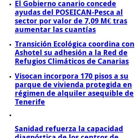
El Gobierno canario concede
ayudas del POSEICAN-Pesca al
sector por valor de 7,09 M€ tras
aumentar las cuantías
Transición Ecológica coordina con
Ashotel su adhesión a la Red de
Refugios Climáticos de Canarias
Visocan incorpora 170 pisos a su
parque de vivienda protegida en
régimen de alquiler asequible de
Tenerife
Sanidad refuerza la capacidad
diagnóstica de los centros de