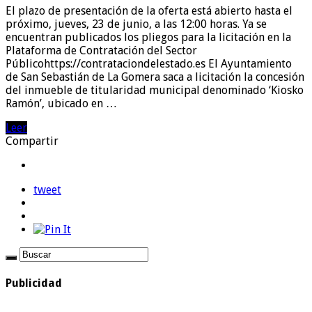
El plazo de presentación de la oferta está abierto hasta el
próximo, jueves, 23 de junio, a las 12:00 horas. Ya se
encuentran publicados los pliegos para la licitación en la
Plataforma de Contratación del Sector
Públicohttps://contrataciondelestado.es El Ayuntamiento
de San Sebastián de La Gomera saca a licitación la concesión
del inmueble de titularidad municipal denominado ‘Kiosko
Ramón’, ubicado en …
Leer
Compartir
tweet
Publicidad