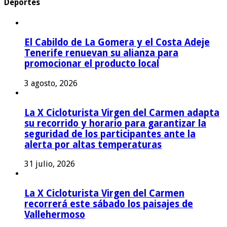
Deportes
El Cabildo de La Gomera y el Costa Adeje
Tenerife renuevan su alianza para
promocionar el producto local
3 agosto, 2026
La X Cicloturista Virgen del Carmen adapta
su recorrido y horario para garantizar la
seguridad de los participantes ante la
alerta por altas temperaturas
31 julio, 2026
La X Cicloturista Virgen del Carmen
recorrerá este sábado los paisajes de
Vallehermoso