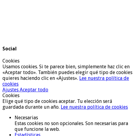
Social
Cookies
Usamos cookies. Si te parece bien, simplemente haz clic en
«Aceptar todo». También puedes elegir qué tipo de cookies
quieres haciendo clic en «Ajustes».
Lee nuestra política de
cookies
Ajustes
Aceptar todo
Cookies
Elige qué tipo de cookies aceptar. Tu elección será
guardada durante un año.
Lee nuestra política de cookies
Necesarias
Estas cookies no son opcionales. Son necesarias para
que funcione la web.
Estadísticas