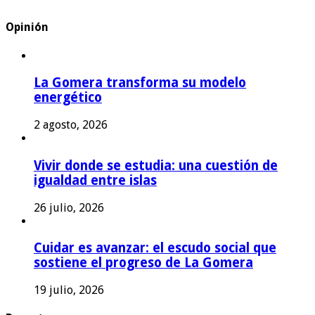
Opinión
La Gomera transforma su modelo
energético
2 agosto, 2026
Vivir donde se estudia: una cuestión de
igualdad entre islas
26 julio, 2026
Cuidar es avanzar: el escudo social que
sostiene el progreso de La Gomera
19 julio, 2026