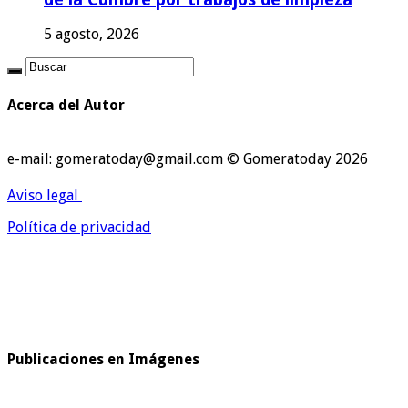
5 agosto, 2026
Acerca del Autor
e-mail: gomeratoday@gmail.com © Gomeratoday 2026
Aviso legal
Política de privacidad
Publicaciones en Imágenes