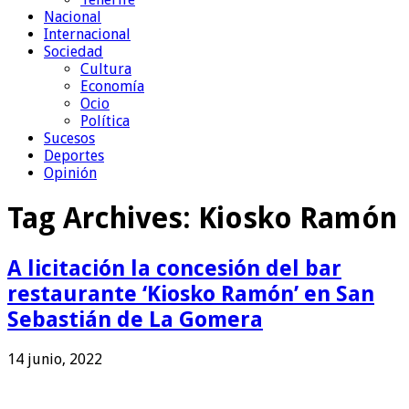
Nacional
Internacional
Sociedad
Cultura
Economía
Ocio
Política
Sucesos
Deportes
Opinión
Tag Archives:
Kiosko Ramón
A licitación la concesión del bar
restaurante ‘Kiosko Ramón’ en San
Sebastián de La Gomera
14 junio, 2022