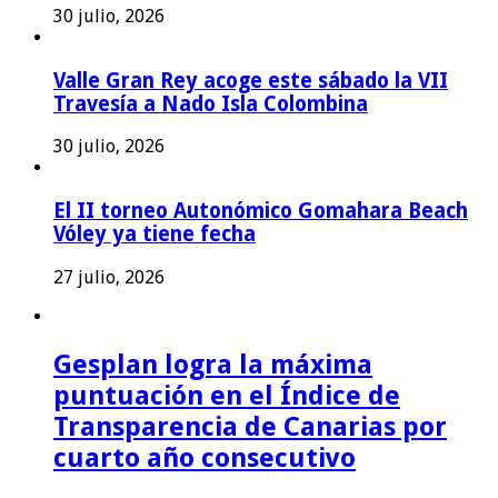
30 julio, 2026
Valle Gran Rey acoge este sábado la VII
Travesía a Nado Isla Colombina
30 julio, 2026
El II torneo Autonómico Gomahara Beach
Vóley ya tiene fecha
27 julio, 2026
Gesplan logra la máxima
puntuación en el Índice de
Transparencia de Canarias por
cuarto año consecutivo