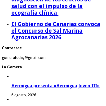
salud con el impulso de la
ecografía clínica
El Gobierno de Canarias convoca
el Concurso de Sal Marina
Agrocanarias 2026
Contactar:
gomeratoday@gmail.com
La Gomera
Hermigua presenta «Hermigua Joven III»
6 agosto, 2026