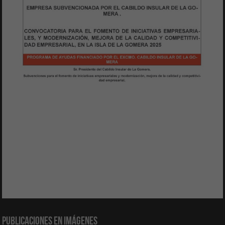
Publicaciones en Imágenes