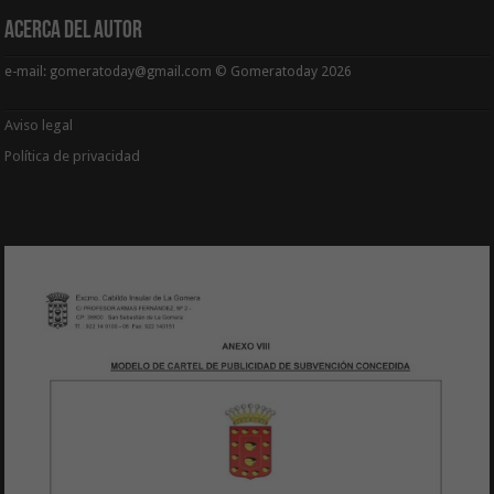
Acerca del Autor
e-mail: gomeratoday@gmail.com © Gomeratoday 2026
Aviso legal
Política de privacidad