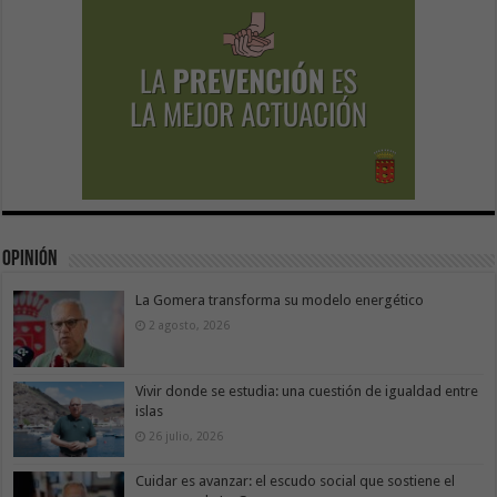
Opinión
La Gomera transforma su modelo energético
2 agosto, 2026
Vivir donde se estudia: una cuestión de igualdad entre
islas
26 julio, 2026
Cuidar es avanzar: el escudo social que sostiene el