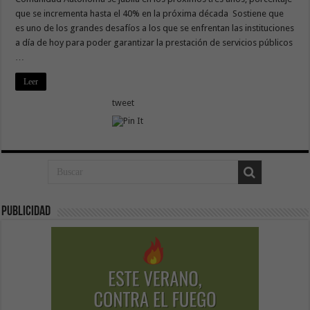
que se incrementa hasta el 40% en la próxima década Sostiene que
es uno de los grandes desafíos a los que se enfrentan las instituciones
a día de hoy para poder garantizar la prestación de servicios públicos
…
Leer
tweet
Publicidad