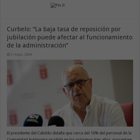
Curbelo: “La baja tasa de reposición por
jubilación puede afectar al funcionamiento
de la administración”
2 mayo, 2024
El presidente del Cabildo detalla que cerca del 10% del personal de la
Comunidad Autónoma se jubila en los próximos tres años, porcentaje