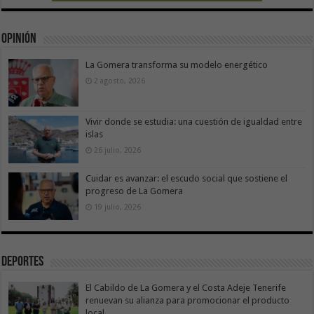
Opinión
La Gomera transforma su modelo energético
2 agosto, 2026
Vivir donde se estudia: una cuestión de igualdad entre
islas
26 julio, 2026
Cuidar es avanzar: el escudo social que sostiene el
progreso de La Gomera
19 julio, 2026
Deportes
El Cabildo de La Gomera y el Costa Adeje Tenerife
renuevan su alianza para promocionar el producto
local