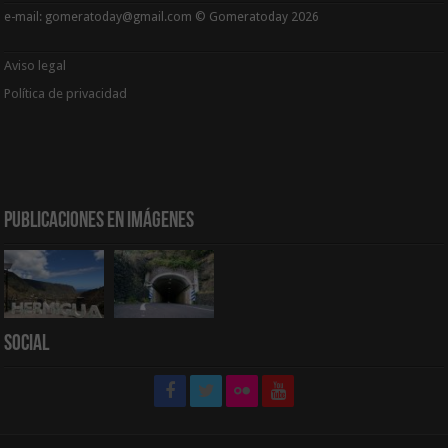
e-mail: gomeratoday@gmail.com © Gomeratoday 2026
Aviso legal
Política de privacidad
Publicaciones en Imágenes
Social