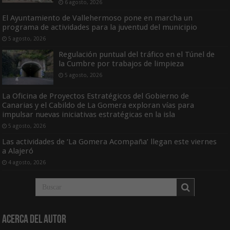
6 agosto, 2026
El Ayuntamiento de Vallehermoso pone en marcha un
programa de actividades para la juventud del municipio
5 agosto, 2026
Regulación puntual del tráfico en el Túnel de
la Cumbre por trabajos de limpieza
5 agosto, 2026
La Oficina de Proyectos Estratégicos del Gobierno de
Canarias y el Cabildo de La Gomera exploran vías para
impulsar nuevas iniciativas estratégicas en la isla
5 agosto, 2026
Las actividades de ‘La Gomera Acompaña’ llegan este viernes
a Alajeró
4 agosto, 2026
Acerca del Autor