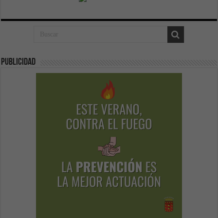
Publicidad