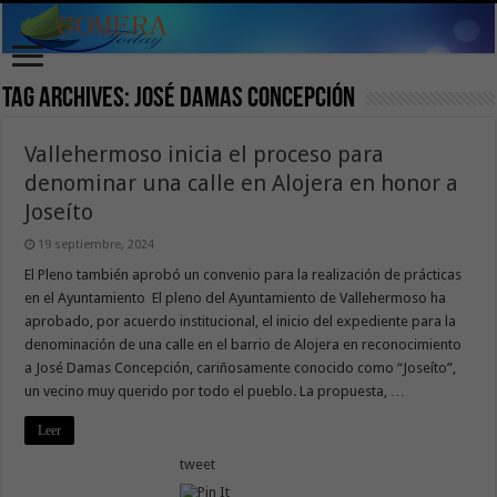
Tag Archives:
José Damas Concepción
Vallehermoso inicia el proceso para
denominar una calle en Alojera en honor a
Joseíto
19 septiembre, 2024
El Pleno también aprobó un convenio para la realización de prácticas
en el Ayuntamiento El pleno del Ayuntamiento de Vallehermoso ha
aprobado, por acuerdo institucional, el inicio del expediente para la
denominación de una calle en el barrio de Alojera en reconocimiento
a José Damas Concepción, cariñosamente conocido como “Joseíto”,
un vecino muy querido por todo el pueblo. La propuesta, …
Leer
tweet