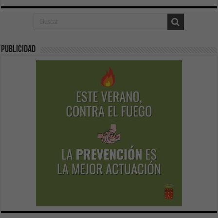
Publicidad