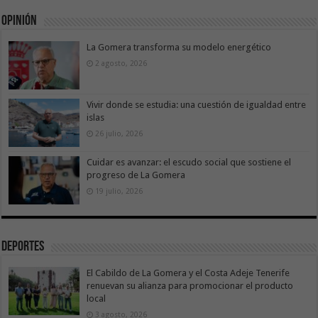
Opinión
La Gomera transforma su modelo energético
2 agosto, 2026
Vivir donde se estudia: una cuestión de igualdad entre
islas
26 julio, 2026
Cuidar es avanzar: el escudo social que sostiene el
progreso de La Gomera
19 julio, 2026
Deportes
El Cabildo de La Gomera y el Costa Adeje Tenerife
renuevan su alianza para promocionar el producto
local
3 agosto, 2026