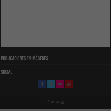
Publicaciones en Imágenes
Social