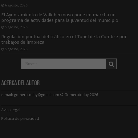
6 agosto, 2026
El Ayuntamiento de Vallehermoso pone en marcha un
programa de actividades para la juventud del municipio
5 agosto, 2026
Regulación puntual del tráfico en el Túnel de la Cumbre por
trabajos de limpieza
5 agosto, 2026
Acerca del Autor
e-mail: gomeratoday@gmail.com © Gomeratoday 2026
Aviso legal
Política de privacidad