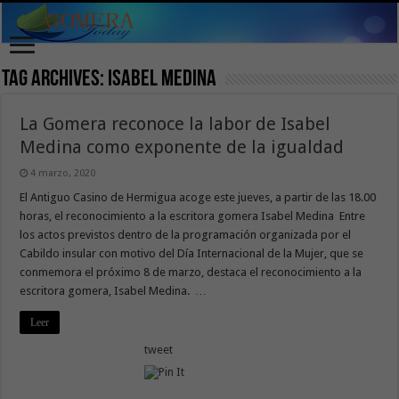
Tag Archives:
Isabel Medina
La Gomera reconoce la labor de Isabel
Medina como exponente de la igualdad
4 marzo, 2020
El Antiguo Casino de Hermigua acoge este jueves, a partir de las 18.00
horas, el reconocimiento a la escritora gomera Isabel Medina Entre
los actos previstos dentro de la programación organizada por el
Cabildo insular con motivo del Día Internacional de la Mujer, que se
conmemora el próximo 8 de marzo, destaca el reconocimiento a la
escritora gomera, Isabel Medina. …
Leer
tweet