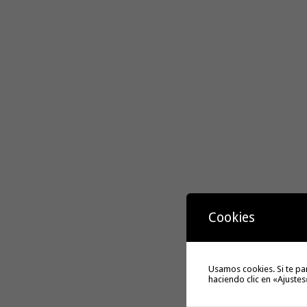
Cookies
Usamos cookies. Si te pa
haciendo clic en «Ajustes