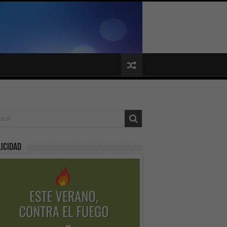
icidad