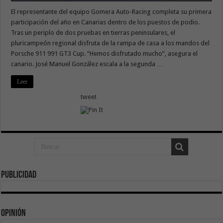
El representante del equipo Gomera Auto-Racing completa su primera
participación del año en Canarias dentro de los puestos de podio.
Tras un periplo de dos pruebas en tierras peninsulares, el
pluricampeón regional disfruta de la rampa de casa a los mandos del
Porsche 911 991 GT3 Cup. “Hemos disfrutado mucho”, asegura el
canario. José Manuel González escala a la segunda …
Leer
tweet
Publicidad
Opinión