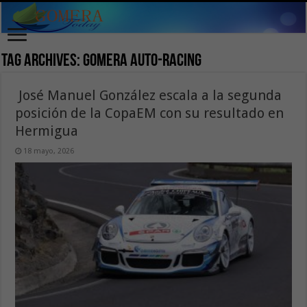
Tag Archives:
Gomera Auto-Racing
José Manuel González escala a la segunda
posición de la CopaEM con su resultado en
Hermigua
18 mayo, 2026