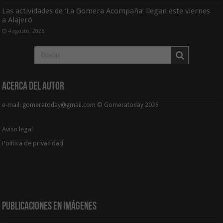
Las actividades de ‘La Gomera Acompaña’ llegan este viernes
a Alajeró
4 agosto, 2026
Acerca del Autor
e-mail: gomeratoday@gmail.com © Gomeratoday 2026
Aviso legal
Política de privacidad
Publicaciones en Imágenes