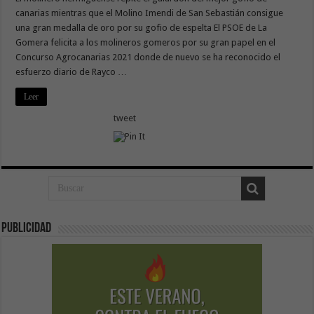
canarias mientras que el Molino Imendi de San Sebastián consigue
una gran medalla de oro por su gofio de espelta El PSOE de La
Gomera felicita a los molineros gomeros por su gran papel en el
Concurso Agrocanarias 2021 donde de nuevo se ha reconocido el
esfuerzo diario de Rayco …
Leer
tweet
Publicidad