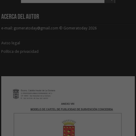
Acerca del Autor
e-mail: gomeratoday@gmail.com © Gomeratoday 2026
Aviso legal
Política de privacidad