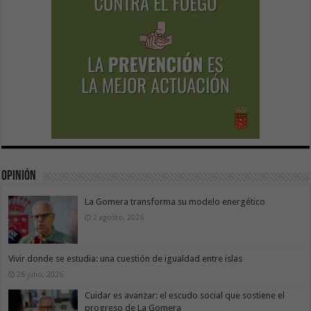
Opinión
La Gomera transforma su modelo energético
2 agosto, 2026
Vivir donde se estudia: una cuestión de igualdad entre islas
26 julio, 2026
Cuidar es avanzar: el escudo social que sostiene el
progreso de La Gomera