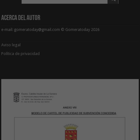
Acerca del Autor
e-mail: gomeratoday@gmail.com © Gomeratoday 2026
Aviso legal
Política de privacidad