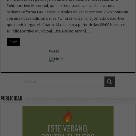
Polideportivo Municipal, que estrena su nueva cancha tras una
reciente reforma Las Fiestas Lustrales de Vallehermoso 2025 contarán
con una nueva edición de las 12 horas Futsal, una jornada deportiva
que tendrá lugar el sábado 14 de junio a partir de las 09:00 horas en
el Polideportivo Municipal. Este evento servirá, …
Leer
tweet
Publicidad