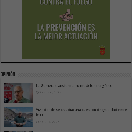
Opinión
La Gomera transforma su modelo energético
2 agosto, 2026
Vivir donde se estudia: una cuestión de igualdad entre
islas
26 julio, 2026