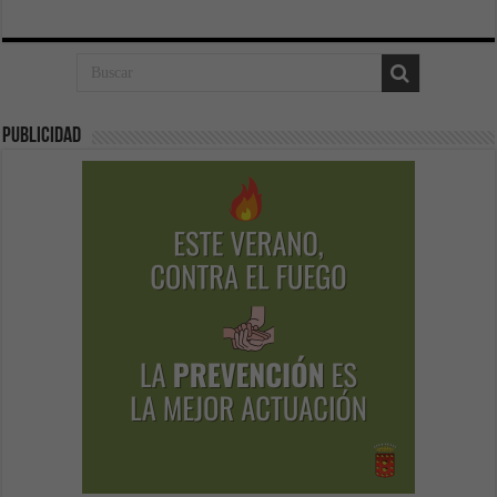
Publicidad