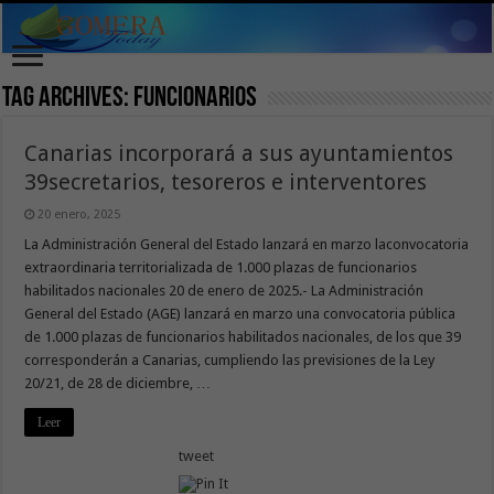
Tag Archives:
funcionarios
Canarias incorporará a sus ayuntamientos
39secretarios, tesoreros e interventores
20 enero, 2025
La Administración General del Estado lanzará en marzo laconvocatoria
extraordinaria territorializada de 1.000 plazas de funcionarios
habilitados nacionales 20 de enero de 2025.- La Administración
General del Estado (AGE) lanzará en marzo una convocatoria pública
de 1.000 plazas de funcionarios habilitados nacionales, de los que 39
corresponderán a Canarias, cumpliendo las previsiones de la Ley
20/21, de 28 de diciembre, …
Leer
tweet