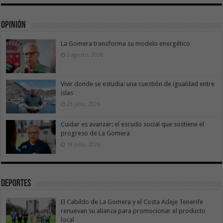
Opinión
La Gomera transforma su modelo energético
2 agosto, 2026
Vivir donde se estudia: una cuestión de igualdad entre
islas
26 julio, 2026
Cuidar es avanzar: el escudo social que sostiene el
progreso de La Gomera
19 julio, 2026
Deportes
El Cabildo de La Gomera y el Costa Adeje Tenerife
renuevan su alianza para promocionar el producto
local