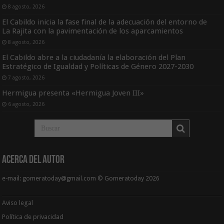
8 agosto, 2026
El Cabildo inicia la fase final de la adecuación del entorno de
La Rajita con la pavimentación de los aparcamientos
8 agosto, 2026
El Cabildo abre a la ciudadanía la elaboración del Plan
Estratégico de Igualdad y Políticas de Género 2027-2030
7 agosto, 2026
Hermigua presenta «Hermigua Joven III»
6 agosto, 2026
Acerca del Autor
e-mail: gomeratoday@gmail.com © Gomeratoday 2026
Aviso legal
Política de privacidad