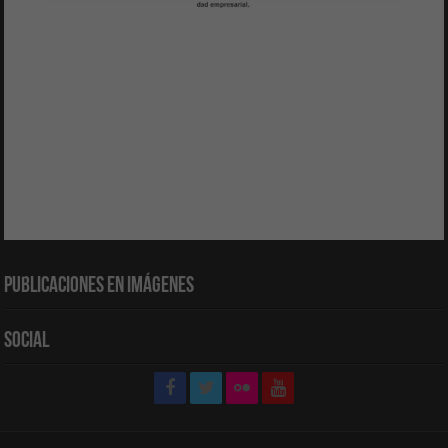
Publicaciones en Imágenes
Social