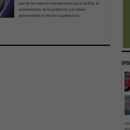
una de las mejores herramientas para facilitar el
asentamiento de la población y el relevo
generacional en muchos quehaceres …
Opin
Cui
pr