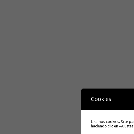
Cookies
Usamos cookies. Si te pa
haciendo clic en «Ajustes