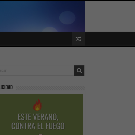
icidad