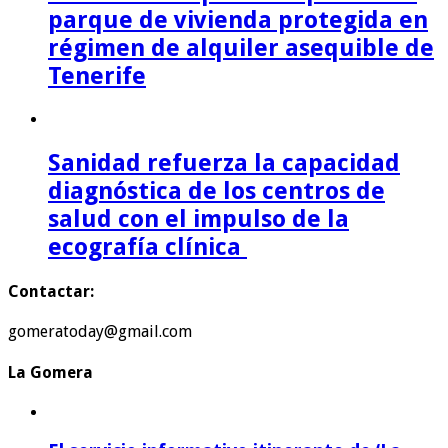
parque de vivienda protegida en
régimen de alquiler asequible de
Tenerife
Sanidad refuerza la capacidad
diagnóstica de los centros de
salud con el impulso de la
ecografía clínica
Contactar:
gomeratoday@gmail.com
La Gomera