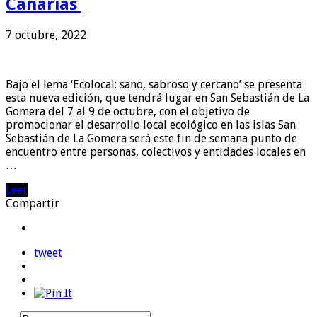
Canarias
7 octubre, 2022
Bajo el lema ‘Ecolocal: sano, sabroso y cercano’ se presenta
esta nueva edición, que tendrá lugar en San Sebastián de La
Gomera del 7 al 9 de octubre, con el objetivo de
promocionar el desarrollo local ecológico en las islas San
Sebastián de La Gomera será este fin de semana punto de
encuentro entre personas, colectivos y entidades locales en
…
Leer
Compartir
tweet