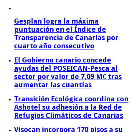
Gesplan logra la máxima
puntuación en el Índice de
Transparencia de Canarias por
cuarto año consecutivo
El Gobierno canario concede
ayudas del POSEICAN-Pesca al
sector por valor de 7,09 M€ tras
aumentar las cuantías
Transición Ecológica coordina con
Ashotel su adhesión a la Red de
Refugios Climáticos de Canarias
Visocan incorpora 170 pisos a su