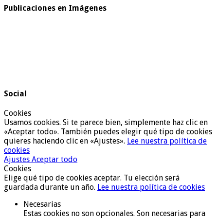
Publicaciones en Imágenes
Social
Cookies
Usamos cookies. Si te parece bien, simplemente haz clic en
«Aceptar todo». También puedes elegir qué tipo de cookies
quieres haciendo clic en «Ajustes».
Lee nuestra política de
cookies
Ajustes
Aceptar todo
Cookies
Elige qué tipo de cookies aceptar. Tu elección será
guardada durante un año.
Lee nuestra política de cookies
Necesarias
Estas cookies no son opcionales. Son necesarias para