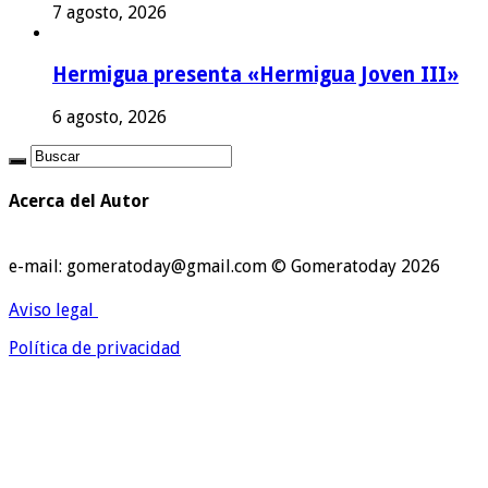
7 agosto, 2026
Hermigua presenta «Hermigua Joven III»
6 agosto, 2026
Acerca del Autor
e-mail: gomeratoday@gmail.com © Gomeratoday 2026
Aviso legal
Política de privacidad