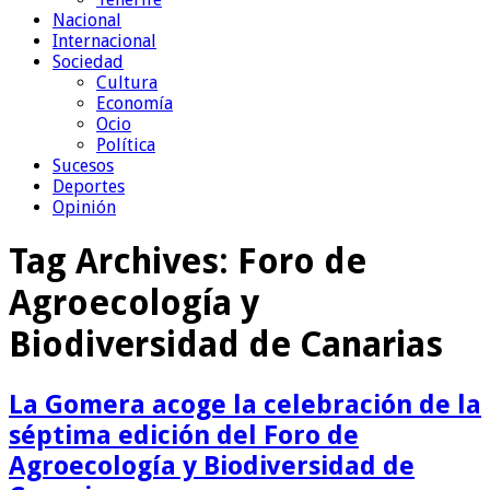
Nacional
Internacional
Sociedad
Cultura
Economía
Ocio
Política
Sucesos
Deportes
Opinión
Tag Archives:
Foro de
Agroecología y
Biodiversidad de Canarias
La Gomera acoge la celebración de la
séptima edición del Foro de
Agroecología y Biodiversidad de