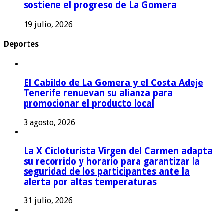
sostiene el progreso de La Gomera
19 julio, 2026
Deportes
El Cabildo de La Gomera y el Costa Adeje
Tenerife renuevan su alianza para
promocionar el producto local
3 agosto, 2026
La X Cicloturista Virgen del Carmen adapta
su recorrido y horario para garantizar la
seguridad de los participantes ante la
alerta por altas temperaturas
31 julio, 2026