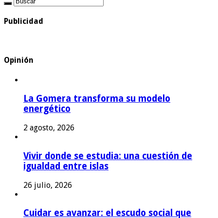
Publicidad
Opinión
La Gomera transforma su modelo
energético
2 agosto, 2026
Vivir donde se estudia: una cuestión de
igualdad entre islas
26 julio, 2026
Cuidar es avanzar: el escudo social que