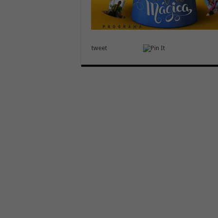
tweet