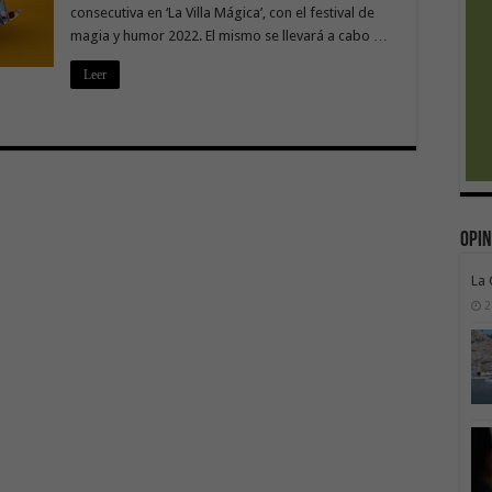
consecutiva en ‘La Villa Mágica’, con el festival de
magia y humor 2022. El mismo se llevará a cabo …
Leer
Opin
La
2