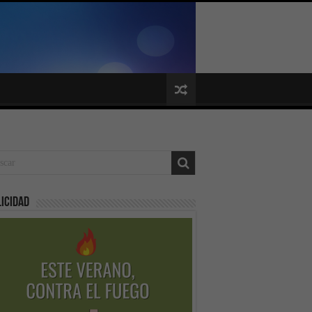
icidad