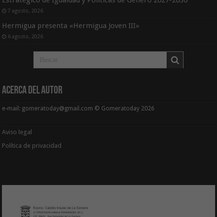
7 agosto, 2026
Hermigua presenta «Hermigua Joven III»
6 agosto, 2026
Acerca del Autor
e-mail: gomeratoday@gmail.com © Gomeratoday 2026
Aviso legal
Política de privacidad