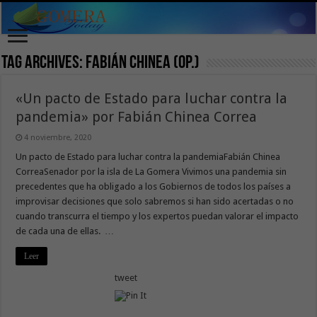
Tag Archives:
Fabián Chinea (OP.)
«Un pacto de Estado para luchar contra la
pandemia» por Fabián Chinea Correa
4 noviembre, 2020
Un pacto de Estado para luchar contra la pandemiaFabián Chinea
CorreaSenador por la isla de La Gomera Vivimos una pandemia sin
precedentes que ha obligado a los Gobiernos de todos los países a
improvisar decisiones que solo sabremos si han sido acertadas o no
cuando transcurra el tiempo y los expertos puedan valorar el impacto
de cada una de ellas. …
Leer
tweet