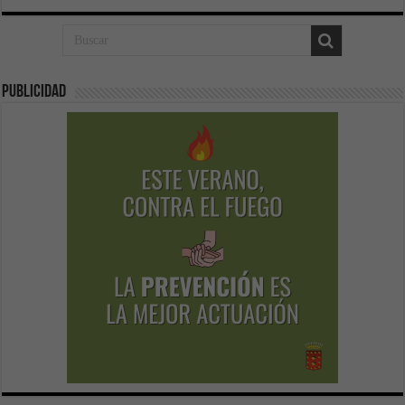
Publicidad